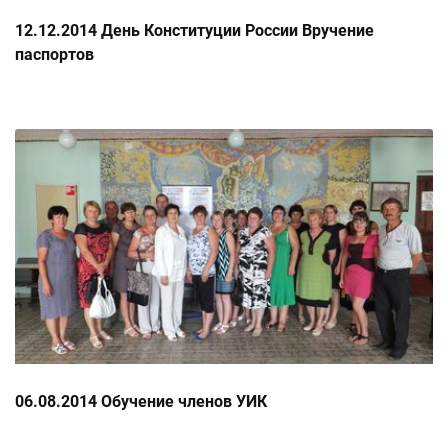
12.12.2014 День Конституции России Вручение
паспортов
06.08.2014 Обучение членов УИК