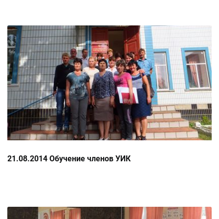
21.08.2014 Обучение членов УИК