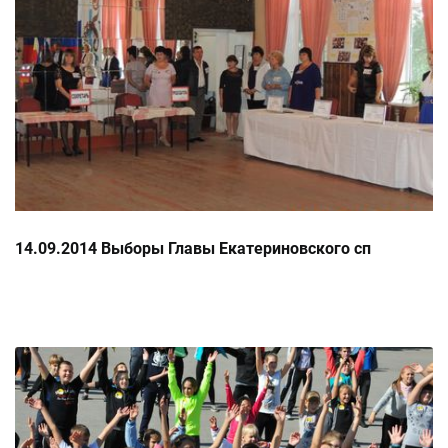
14.09.2014 Выборы Главы Екатериновского сп