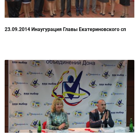
23.09.2014 Инаугурация Главы Екатериновского сп