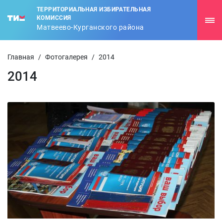
ТЕРРИТОРИАЛЬНАЯ ИЗБИРАТЕЛЬНАЯ
КОМИССИЯ
Матвеево-Курганского района
Главная
/
Фотогалерея
/
2014
2014