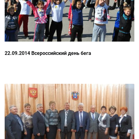
22.09.2014 Всероссийский день бега