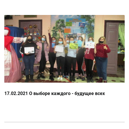
17.02.2021 О выборе каждого - будущее всех