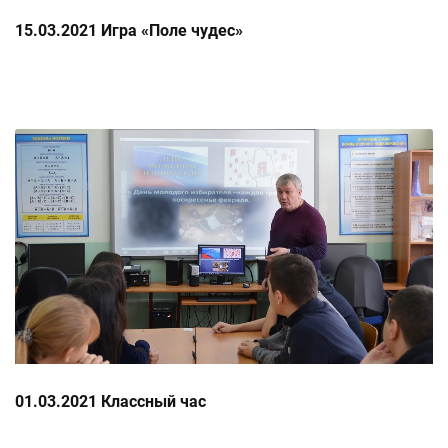
15.03.2021 Игра «Поле чудес»
01.03.2021 Классный час