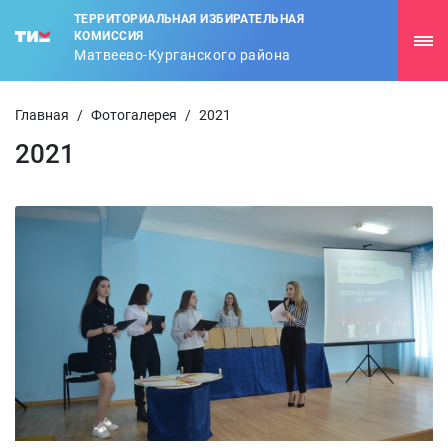
ТЕРРИТОРИАЛЬНАЯ ИЗБИРАТЕЛЬНАЯ
КОМИССИЯ
Матвеево-Курганского района
Главная
/
Фотогалерея
/
2021
2021