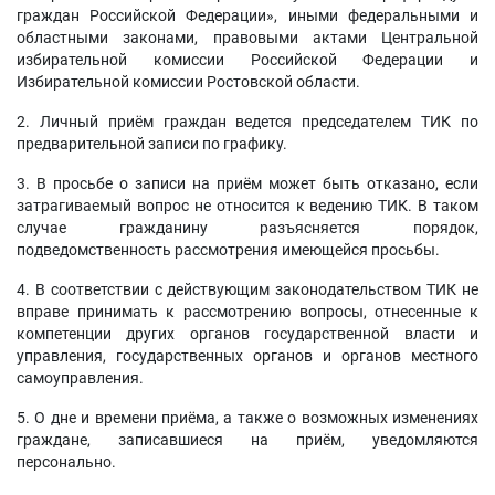
граждан Российской Федерации», иными федеральными и
областными законами, правовыми актами Центральной
избирательной комиссии Российской Федерации и
Избирательной комиссии Ростовской области.
2. Личный приём граждан ведется председателем ТИК по
предварительной записи по графику.
3. В просьбе о записи на приём может быть отказано, если
затрагиваемый вопрос не относится к ведению ТИК. В таком
случае гражданину разъясняется порядок,
подведомственность рассмотрения имеющейся просьбы.
4. В соответствии с действующим законодательством ТИК не
вправе принимать к рассмотрению вопросы, отнесенные к
компетенции других органов государственной власти и
управления, государственных органов и органов местного
самоуправления.
5. О дне и времени приёма, а также о возможных изменениях
граждане, записавшиеся на приём, уведомляются
персонально.