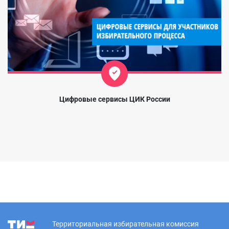
Цифровые сервисы ЦИК России
Территориальная избирательная комиссия