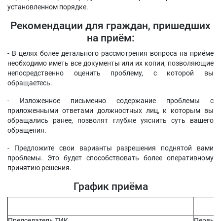
установленном порядке.
Рекомендации для граждан, пришедших
на приём:
- В целях более детального рассмотрения вопроса на приёме
необходимо иметь все документы или их копии, позволяющие
непосредственно оценить проблему, с которой вы
обращаетесь.
- Изложенное письменно содержание проблемы с
приложенными ответами должностных лиц, к которым вы
обращались ранее, позволят глубже уяснить суть вашего
обращения.
- Предложите свои варианты разрешения поднятой вами
проблемы. Это будет способствовать более оперативному
принятию решения.
График приёма
Вр
Председатель ТИК
Первый 