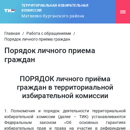
ТЕРРИТОРИАЛЬНАЯ ИЗБИРАТЕЛЬНАЯ
КОМИССИЯ
Матвеево-Курганского района
Главная
/
Работа с обращениями
/
Порядок личного приема граждан
Порядок личного приема
граждан
ПОРЯДОК личного приёма
граждан в территориальной
избирательной комиссии
1. Полномочия и порядок деятельности территориальной
избирательной комиссии (далее – ТИК) устанавливаются
Федеральным законом «Об основных гарантиях
избирательных прав и права на участие в референдуме