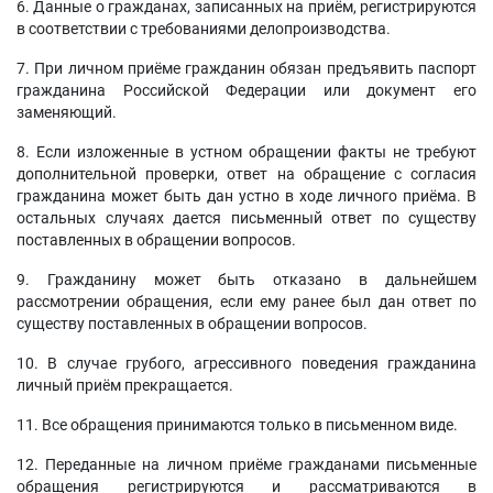
6. Данные о гражданах, записанных на приём, регистрируются
в соответствии с требованиями делопроизводства.
7. При личном приёме гражданин обязан предъявить паспорт
гражданина Российской Федерации или документ его
заменяющий.
8. Если изложенные в устном обращении факты не требуют
дополнительной проверки, ответ на обращение с согласия
гражданина может быть дан устно в ходе личного приёма. В
остальных случаях дается письменный ответ по существу
поставленных в обращении вопросов.
9. Гражданину может быть отказано в дальнейшем
рассмотрении обращения, если ему ранее был дан ответ по
существу поставленных в обращении вопросов.
10. В случае грубого, агрессивного поведения гражданина
личный приём прекращается.
11. Все обращения принимаются только в письменном виде.
12. Переданные на личном приёме гражданами письменные
обращения регистрируются и рассматриваются в