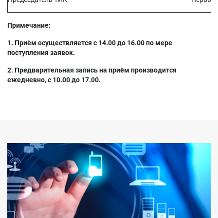
Примечание:
1. Приём осуществляется с 14.00 до 16.00 по мере
поступления заявок.
2. Предварительная запись на приём производится
ежедневно, с 10.00 до 17.00.