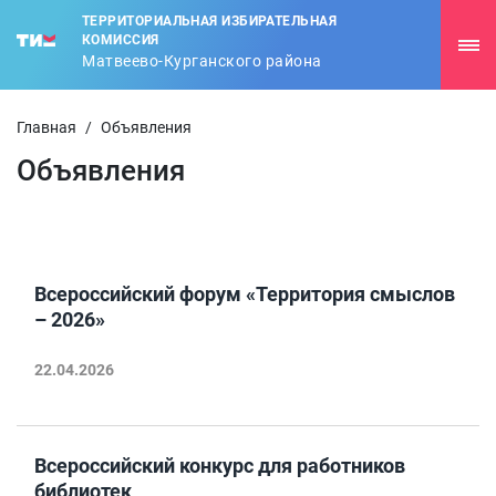
ТЕРРИТОРИАЛЬНАЯ ИЗБИРАТЕЛЬНАЯ
КОМИССИЯ
Матвеево-Курганского района
Главная
/
Объявления
Объявления
Всероссийский форум «Территория смыслов
– 2026»
22.04.2026
Всероссийский конкурс для работников
библиотек