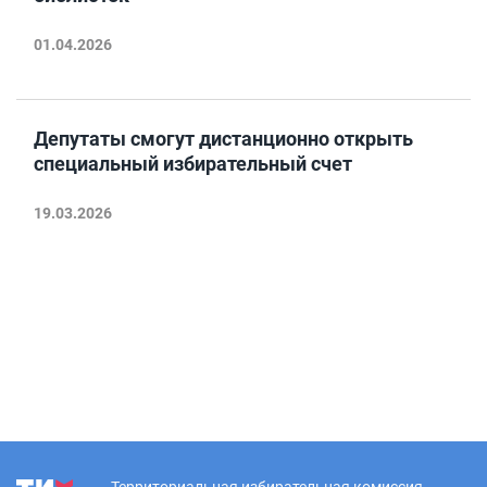
01.04.2026
Депутаты смогут дистанционно открыть
специальный избирательный счет
19.03.2026