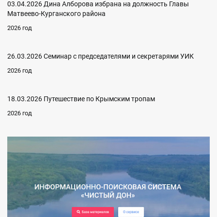
03.04.2026 Дина Алборова избрана на должность Главы
Матвеево-Курганского района
2026 год
26.03.2026 Семинар с председателями и секретарями УИК
2026 год
18.03.2026 Путешествие по Крымским тропам
2026 год