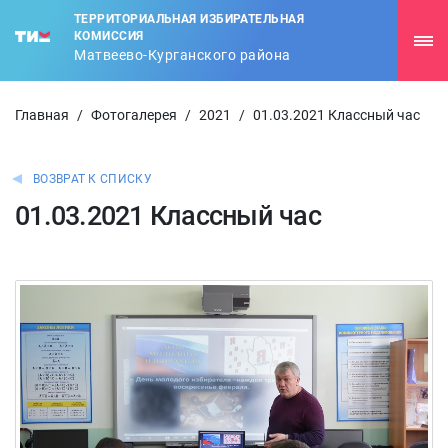
ТЕРРИТОРИАЛЬНАЯ ИЗБИРАТЕЛЬНАЯ
КОМИССИЯ
Матвеево-Курганского района
Главная
/
Фотогалерея
/
2021
/
01.03.2021 Классный час
ВОЗВРАТ К СПИСКУ
01.03.2021 Классный час