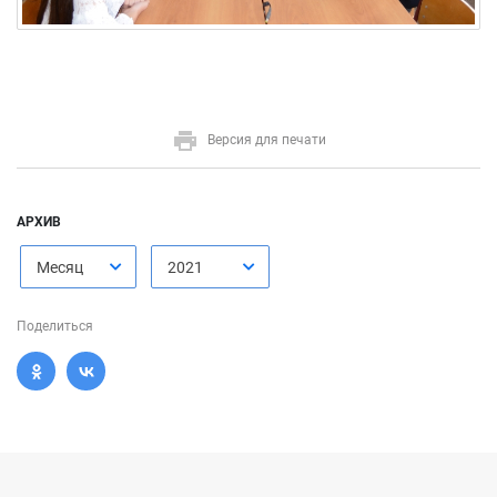
Версия для печати
АРХИВ
Месяц
2021
Поделиться