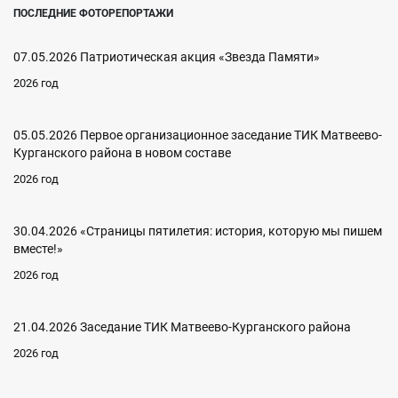
ПОСЛЕДНИЕ ФОТОРЕПОРТАЖИ
07.05.2026 Патриотическая акция «Звезда Памяти»
2026 год
05.05.2026 Первое организационное заседание ТИК Матвеево-
Курганского района в новом составе
2026 год
30.04.2026 «Страницы пятилетия: история, которую мы пишем
вместе!»
2026 год
21.04.2026 Заседание ТИК Матвеево-Курганского района
2026 год