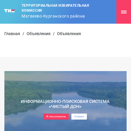
ТЕРРИТОРИАЛЬНАЯ ИЗБИРАТЕЛЬНАЯ
КОМИССИЯ
Матвеево-Курганского района
Главная
/
Объявления
/
Объявления