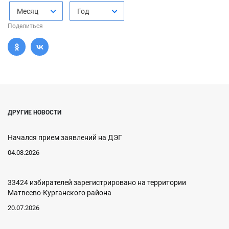
Месяц
Год
Поделиться
ДРУГИЕ НОВОСТИ
Начался прием заявлений на ДЭГ
04.08.2026
33424 избирателей зарегистрировано на территории
Матвеево-Курганского района
20.07.2026