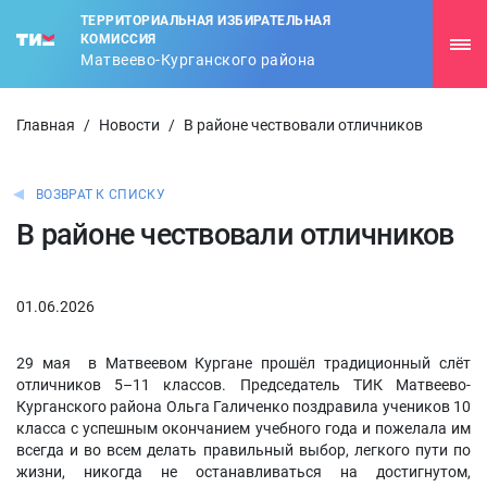
ТЕРРИТОРИАЛЬНАЯ ИЗБИРАТЕЛЬНАЯ
КОМИССИЯ
Матвеево-Курганского района
Главная
/
Новости
/
В районе чествовали отличников
ВОЗВРАТ К СПИСКУ
В районе чествовали отличников
01.06.2026
29 мая в Матвеевом Кургане прошёл традиционный слёт
отличников 5–11 классов. Председатель ТИК Матвеево-
Курганского района Ольга Галиченко поздравила учеников 10
класса с успешным окончанием учебного года и пожелала им
всегда и во всем делать правильный выбор, легкого пути по
жизни, никогда не останавливаться на достигнутом,