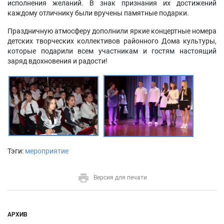
исполнения желаний. В знак признания их достижений
каждому отличнику были вручены памятные подарки.
Праздничную атмосферу дополнили яркие концертные номера
детских творческих коллективов районного Дома культуры,
которые подарили всем участникам и гостям настоящий
заряд вдохновения и радости!
Тэги:
мероприятие
Версия для печати
АРХИВ