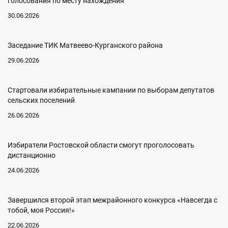
голосования по месту нахождения
30.06.2026
Заседание ТИК Матвеево-Курганского района
29.06.2026
Стартовали избирательные кампании по выборам депутатов
сельских поселений
26.06.2026
Избиратели Ростовской области смогут проголосовать
дистанционно
24.06.2026
Завершился второй этап межрайонного конкурса «Навсегда с
тобой, моя Россия!»
22.06.2026