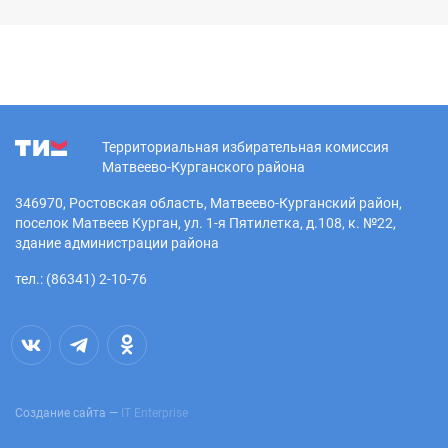
Территориальная избирательная комиссия
Матвеево-Курганского района
346970, Ростовская область, Матвеево-Курганский район,
поселок Матвеев Курган, ул. 1-я Пятилетка, д.108, к. №22,
здание администрации района
тел.: (86341) 2-10-76
Создание сайта —
IT Enterprise