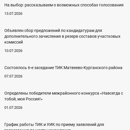
На выбор: рассказываем о возможных способах голосования
13.07.2026
Объявлен сбор предложений по кандидатурам для
дополнительного зачисления в резерв составов участковых
комиссий
10.07.2026
Состоялось 6-е заседание ТИК Матвеево-Курганского района
07.07.2026
Определены победители межрайонного конкурса «Навсегда с
тобой, моя Россия!»
01.07.2026
График работы ТИК и УИК по приему заявлений для