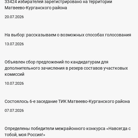
33424 избирателей зарегистрировано на территории
Матвеево-Курганского района
20.07.2026
На выбор: рассказываем о возможных способах голосования
13.07.2026
Объявлен сбор предложений по кандидатурам для
дополнительного зачисления в резерв составов участковых
комиссий
10.07.2026
Состоялось 6-е заседание ТИК Матвеево-Курганского района
07.07.2026
Определены победители межрайонного конкурса «Навсегда с
тобой, моя Россия!»