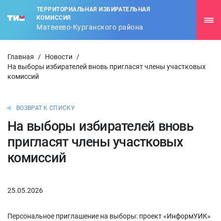
ТЕРРИТОРИАЛЬНАЯ ИЗБИРАТЕЛЬНАЯ
КОМИССИЯ
Матвеево-Курганского района
Главная
/
Новости
/
На выборы избирателей вновь пригласят члены участковых
комиссий
ВОЗВРАТ К СПИСКУ
На выборы избирателей вновь
пригласят члены участковых
комиссий
25.05.2026
Персональное приглашение на выборы: проект «ИнформУИК»