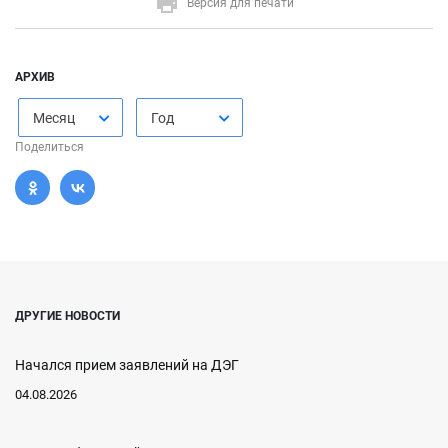
Версия для печати
АРХИВ
Месяц
Год
Поделиться
ДРУГИЕ НОВОСТИ
Начался прием заявлений на ДЭГ
04.08.2026