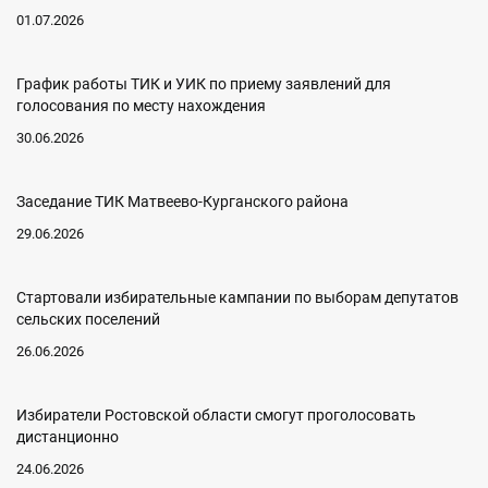
01.07.2026
График работы ТИК и УИК по приему заявлений для
голосования по месту нахождения
30.06.2026
Заседание ТИК Матвеево-Курганского района
29.06.2026
Стартовали избирательные кампании по выборам депутатов
сельских поселений
26.06.2026
Избиратели Ростовской области смогут проголосовать
дистанционно
24.06.2026