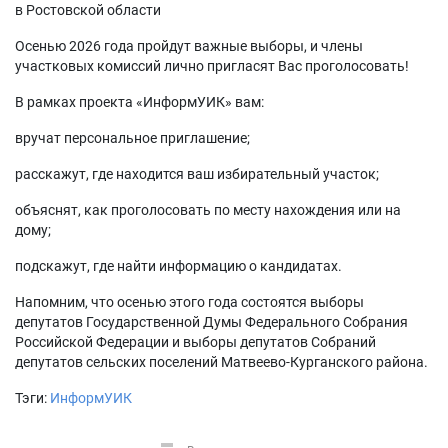
в Ростовской области
Осенью 2026 года пройдут важные выборы, и члены
участковых комиссий лично пригласят Вас проголосовать!
В рамках проекта «ИнформУИК» вам:
вручат персональное приглашение;
расскажут, где находится ваш избирательный участок;
объяснят, как проголосовать по месту нахождения или на
дому;
подскажут, где найти информацию о кандидатах.
Напомним, что осенью этого года состоятся выборы
депутатов Государственной Думы Федерального Собрания
Российской Федерации и выборы депутатов Собраний
депутатов сельских поселений Матвеево-Курганского района.
Тэги:
ИнформУИК