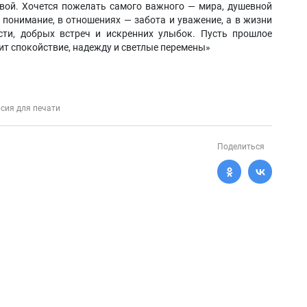
овой. Хочется пожелать самого важного — мира, душевной
 понимание, в отношениях — забота и уважение, а в жизни
ти, добрых встреч и искренних улыбок. Пусть прошлое
ит спокойствие, надежду и светлые перемены»
сия для печати
Поделиться