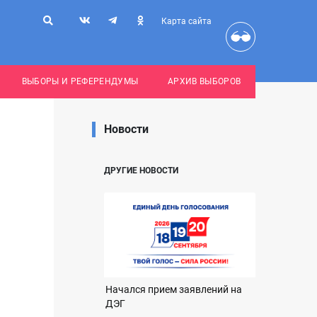
Карта сайта
ВЫБОРЫ И РЕФЕРЕНДУМЫ
АРХИВ ВЫБОРОВ
Новости
ДРУГИЕ НОВОСТИ
Начался прием заявлений на
ДЭГ