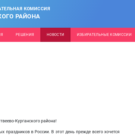
АТЕЛЬНАЯ КОМИССИЯ
КОГО РАЙОНА
ИЯ
РЕШЕНИЯ
НОВОСТИ
ИЗБИРАТЕЛЬНЫЕ КОМИССИИ
веево-Курганского района!
х праздников в России. В этот день прежде всего хочется