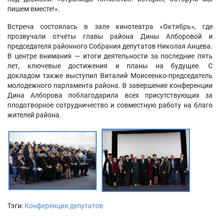
пишем вместе!».
Встреча состоялась в зале кинотеатра «Октябрь», где
прозвучали отчёты главы района Дины Алборовой и
председателя районного Собрания депутатов Николая Анцева.
В центре внимания — итоги деятельности за последние пять
лет, ключевые достижения и планы на будущее.
С
докладом также выступил Виталий Моисеенко-председатель
молодежного парламента района.
В завершение конференции
Дина Алборова поблагодарила всех присутствующих за
плодотворное сотрудничество и совместную работу на благо
жителей района.
Тэги:
Конференция депутатов