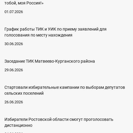
тобой, моя Россия!»
01.07.2026
График работы ТИК и УИК по приему заявлений для
голосования по месту нахождения
30.06.2026
Заседание ТИК Матвеево-Курганского района
29.06.2026
Стартовали избирательные кампании по выборам депутатов
сельских поселений
26.06.2026
Избиратели Ростовской области смогут проголосовать
дистанционно