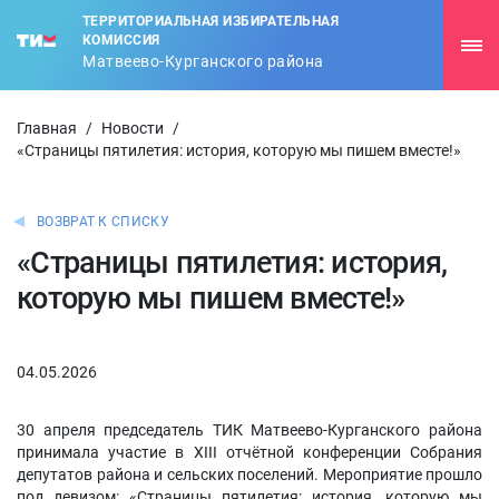
ТЕРРИТОРИАЛЬНАЯ ИЗБИРАТЕЛЬНАЯ
КОМИССИЯ
Матвеево-Курганского района
Главная
/
Новости
/
«Страницы пятилетия: история, которую мы пишем вместе!»
ВОЗВРАТ К СПИСКУ
«Страницы пятилетия: история,
которую мы пишем вместе!»
04.05.2026
30 апреля председатель ТИК Матвеево-Курганского района
принимала участие в XIII отчётной конференции Собрания
депутатов района и сельских поселений. Мероприятие прошло
под девизом: «Страницы пятилетия: история, которую мы