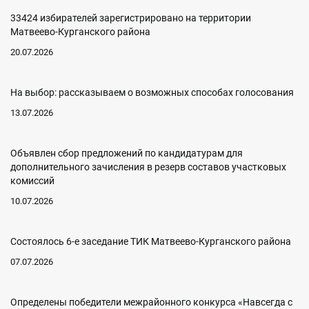
33424 избирателей зарегистрировано на территории
Матвеево-Курганского района
20.07.2026
На выбор: рассказываем о возможных способах голосования
13.07.2026
Объявлен сбор предложений по кандидатурам для
дополнительного зачисления в резерв составов участковых
комиссий
10.07.2026
Состоялось 6-е заседание ТИК Матвеево-Курганского района
07.07.2026
Определены победители межрайонного конкурса «Навсегда с