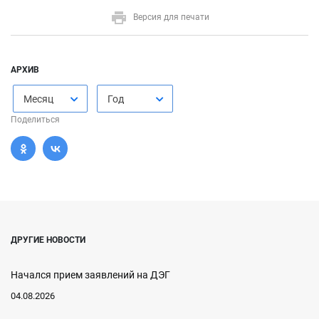
Версия для печати
АРХИВ
Месяц
Год
Поделиться
ДРУГИЕ НОВОСТИ
Начался прием заявлений на ДЭГ
04.08.2026