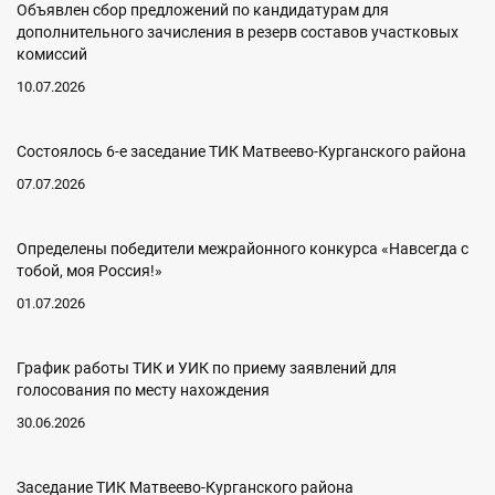
Объявлен сбор предложений по кандидатурам для
дополнительного зачисления в резерв составов участковых
комиссий
10.07.2026
Состоялось 6-е заседание ТИК Матвеево-Курганского района
07.07.2026
Определены победители межрайонного конкурса «Навсегда с
тобой, моя Россия!»
01.07.2026
График работы ТИК и УИК по приему заявлений для
голосования по месту нахождения
30.06.2026
Заседание ТИК Матвеево-Курганского района