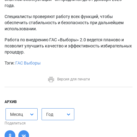
года.
Специалисты проверяют работу всех функций, чтобы
обеспечить стабильность и безопасность при дальнейшем
использовании.
Работа по внедрению ГАС «Выборы» 2.0 ведется планово и
позволит улучшить качество и эффективность избирательных
процедур.
Тэги:
ГАС Выборы
Версия для печати
АРХИВ
Месяц
Год
Поделиться