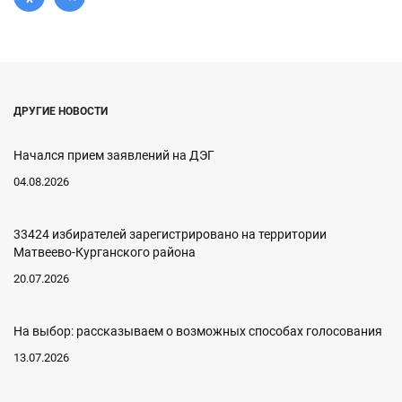
ДРУГИЕ НОВОСТИ
Начался прием заявлений на ДЭГ
04.08.2026
33424 избирателей зарегистрировано на территории
Матвеево-Курганского района
20.07.2026
На выбор: рассказываем о возможных способах голосования
13.07.2026