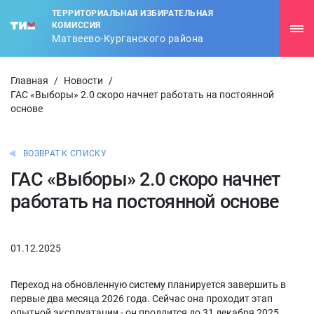
ТЕРРИТОРИАЛЬНАЯ ИЗБИРАТЕЛЬНАЯ
КОМИССИЯ
Матвеево-Курганского района
Главная
/
Новости
/
ГАС «Выборы» 2.0 скоро начнет работать на постоянной
основе
ВОЗВРАТ К СПИСКУ
ГАС «Выборы» 2.0 скоро начнет
работать на постоянной основе
01.12.2025
Переход на обновленную систему планируется завершить в
первые два месяца 2026 года. Сейчас она проходит этап
опытной эксплуатации - он продлится до 31 декабря 2025