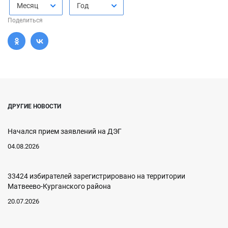
Месяц
Год
Поделиться
ДРУГИЕ НОВОСТИ
Начался прием заявлений на ДЭГ
04.08.2026
33424 избирателей зарегистрировано на территории
Матвеево-Курганского района
20.07.2026