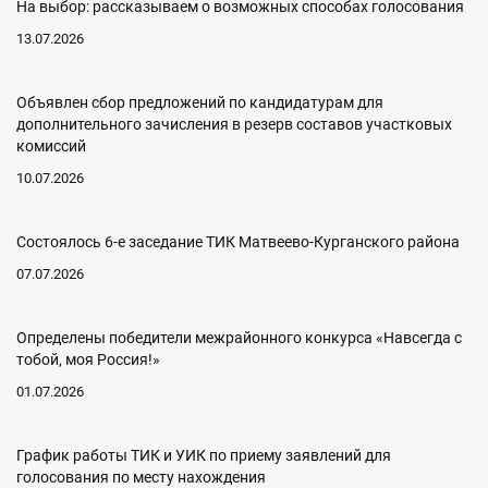
На выбор: рассказываем о возможных способах голосования
13.07.2026
Объявлен сбор предложений по кандидатурам для
дополнительного зачисления в резерв составов участковых
комиссий
10.07.2026
Состоялось 6-е заседание ТИК Матвеево-Курганского района
07.07.2026
Определены победители межрайонного конкурса «Навсегда с
тобой, моя Россия!»
01.07.2026
График работы ТИК и УИК по приему заявлений для
голосования по месту нахождения