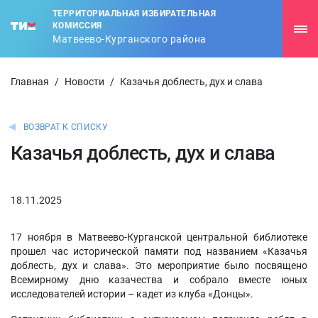
ТЕРРИТОРИАЛЬНАЯ ИЗБИРАТЕЛЬНАЯ
КОМИССИЯ
Матвеево-Курганского района
Главная
/
Новости
/
Казачья доблесть, дух и слава
ВОЗВРАТ К СПИСКУ
Казачья доблесть, дух и слава
18.11.2025
17 ноября в Матвеево-Курганской центральной библиотеке
прошел час исторической памяти под названием «Казачья
доблесть, дух и слава». Это мероприятие было посвящено
Всемирному дню казачества и собрало вместе юных
исследователей истории – кадет из клуба «Донцы».