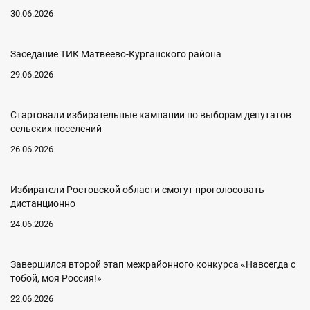
30.06.2026
Заседание ТИК Матвеево-Курганского района
29.06.2026
Стартовали избирательные кампании по выборам депутатов
сельских поселений
26.06.2026
Избиратели Ростовской области смогут проголосовать
дистанционно
24.06.2026
Завершился второй этап межрайонного конкурса «Навсегда с
тобой, моя Россия!»
22.06.2026