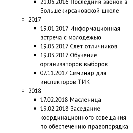
21.05.2016 Последний звонок в
Большекирсановской школе
2017
19.01.2017 Информационная
встреча с молодежью
19.05.2017 Слет отличников
19.03.2017 Обучение
организаторов выборов
07.11.2017 Семинар для
инспекторов ТИК
2018
17.02.2018 Масленица
19.02.2018 Заседание
координационного совещания
по обеспечению правопорядка