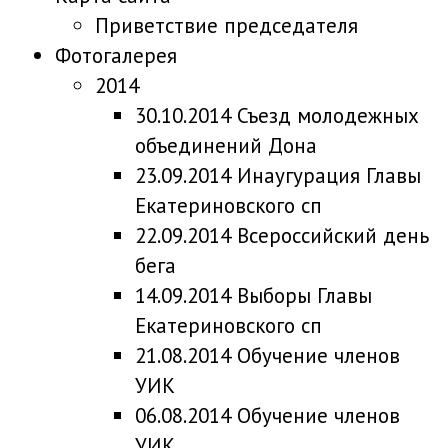
Приветствие председателя
Фотогалерея
2014
30.10.2014 Съезд молодежных
объединений Дона
23.09.2014 Инаугурация Главы
Екатериновского сп
22.09.2014 Всероссийский день
бега
14.09.2014 Выборы Главы
Екатериновского сп
21.08.2014 Обучение членов
УИК
06.08.2014 Обучение членов
УИК