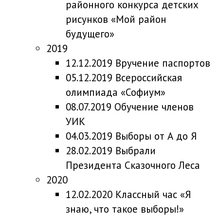
районного конкурса детских
рисунков «Мой район
будущего»
2019
12.12.2019 Вручение паспортов
05.12.2019 Всероссийская
олимпиада «Софиум»
08.07.2019 Обучение членов
УИК
04.03.2019 Выборы от А до Я
28.02.2019 Выбрали
Президента Сказочного Леса
2020
12.02.2020 Классный час «Я
знаю, что такое выборы!»