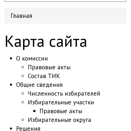
Главная
Карта сайта
О комиссии
Правовые акты
Состав ТИК
Общие сведения
Численность избирателей
Избирательные участки
Правовые акты
Избирательные округа
Решения