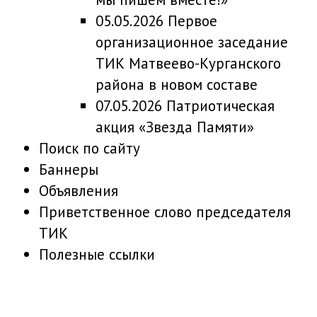
05.05.2026 Первое
организационное заседание
ТИК Матвеево-Курганского
района в новом составе
07.05.2026 Патриотическая
акция «Звезда Памяти»
Поиск по сайту
Баннеры
Объявления
Приветственное слово председателя
ТИК
Полезные ссылки