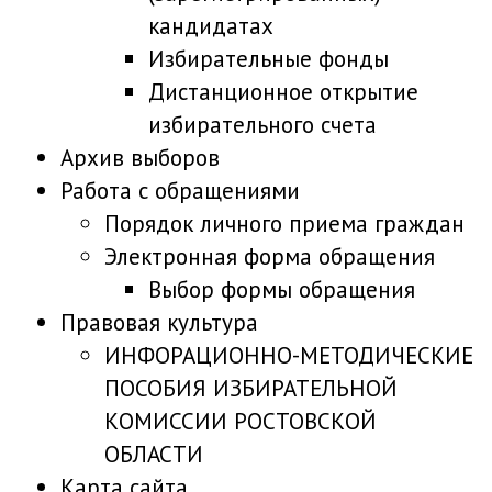
кандидатах
Избирательные фонды
Дистанционное открытие
избирательного счета
Архив выборов
Работа с обращениями
Порядок личного приема граждан
Электронная форма обращения
Выбор формы обращения
Правовая культура
ИНФОРАЦИОННО-МЕТОДИЧЕСКИЕ
ПОСОБИЯ ИЗБИРАТЕЛЬНОЙ
КОМИССИИ РОСТОВСКОЙ
ОБЛАСТИ
Карта сайта