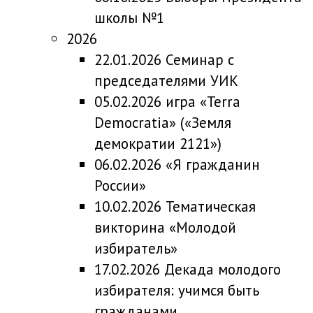
школы №1
2026
22.01.2026 Семинар с
председателями УИК
05.02.2026 игра «Terra
Democratia» («Земля
демократии 2121»)
06.02.2026 «Я гражданин
России»
10.02.2026 Тематическая
викторина «Молодой
избиратель»
17.02.2026 Декада молодого
избирателя: учимся быть
гражданами