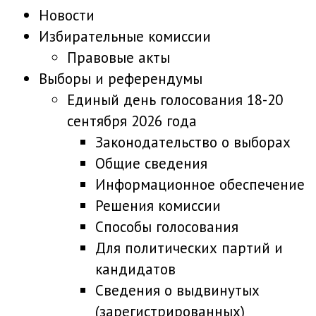
Новости
Избирательные комиссии
Правовые акты
Выборы и референдумы
Единый день голосования 18-20
сентября 2026 года
Законодательство о выборах
Общие сведения
Информационное обеспечение
Решения комиссии
Способы голосования
Для политических партий и
кандидатов
Сведения о выдвинутых
(зарегистрированных)