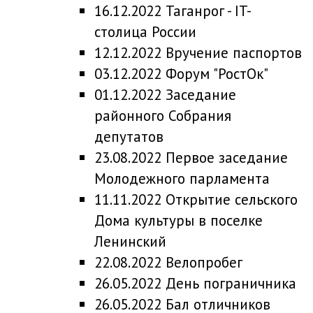
16.12.2022 Таганрог - IT-
столица России
12.12.2022 Вручение паспортов
03.12.2022 Форум "РостОк"
01.12.2022 Заседание
районного Собрания
депутатов
23.08.2022 Первое заседание
Молодежного парламента
11.11.2022 Открытие сельского
Дома культуры в поселке
Ленинский
22.08.2022 Велопробег
26.05.2022 День пограничника
26.05.2022 Бал отличников