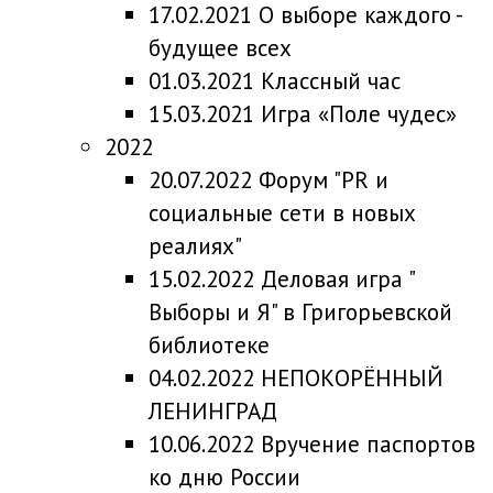
17.02.2021 О выборе каждого -
будущее всех
01.03.2021 Классный час
15.03.2021 Игра «Поле чудес»
2022
20.07.2022 Форум "PR и
социальные сети в новых
реалиях"
15.02.2022 Деловая игра "
Выборы и Я" в Григорьевской
библиотеке
04.02.2022 НЕПОКОРЁННЫЙ
ЛЕНИНГРАД
10.06.2022 Вручение паспортов
ко дню России