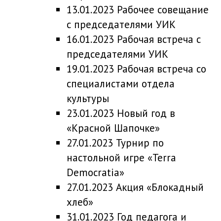
13.01.2023 Рабочее совещание
с председателями УИК
16.01.2023 Рабочая встреча с
председателями УИК
19.01.2023 Рабочая встреча со
специалистами отдела
культуры
23.01.2023 Новый год в
«Красной Шапочке»
27.01.2023 Турнир по
настольной игре «Terra
Democratia»
27.01.2023 Акция «Блокадный
хлеб»
31.01.2023 Год педагога и