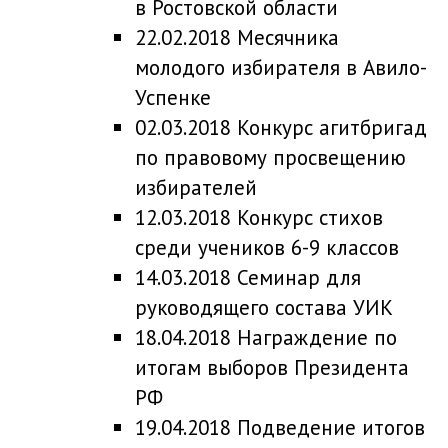
в Ростовской области
22.02.2018 Месячника
молодого избирателя в Авило-
Успенке
02.03.2018 Конкурс агитбригад
по правовому просвещению
избирателей
12.03.2018 Конкурс стихов
среди учеников 6-9 классов
14.03.2018 Семинар для
руководящего состава УИК
18.04.2018 Награждение по
итогам выборов Президента
РФ
19.04.2018 Подведение итогов