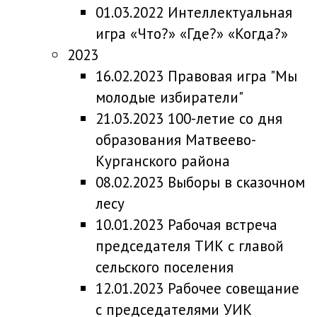
01.03.2022 Интеллектуальная
игра «Что?» «Где?» «Когда?»
2023
16.02.2023 Правовая игра "Мы
молодые избиратели"
21.03.2023 100-летие со дня
образования Матвеево-
Курганского района
08.02.2023 Выборы в сказочном
лесу
10.01.2023 Рабочая встреча
председателя ТИК с главой
сельского поселения
12.01.2023 Рабочее совещание
с председателями УИК