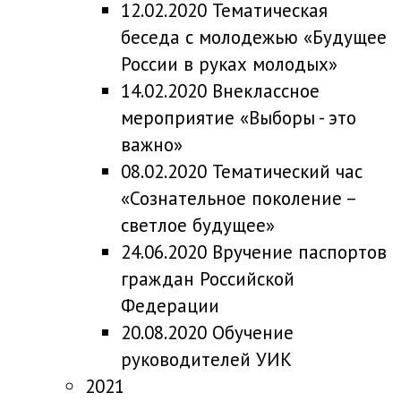
12.02.2020 Тематическая
беседа с молодежью «Будущее
России в руках молодых»
14.02.2020 Внеклассное
мероприятие «Выборы - это
важно»
08.02.2020 Тематический час
«Сознательное поколение –
светлое будущее»
24.06.2020 Вручение паспортов
граждан Российской
Федерации
20.08.2020 Обучение
руководителей УИК
2021