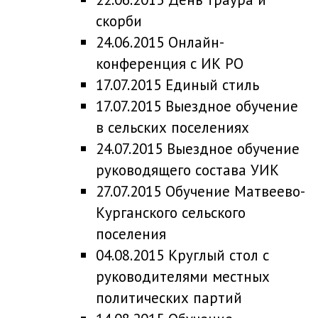
скорби
24.06.2015 Онлайн-
конференция с ИК РО
17.07.2015 Единый стиль
17.07.2015 Выездное обучение
в сельских поселениях
24.07.2015 Выездное обучение
руководящего состава УИК
27.07.2015 Обучение Матвеево-
Курганского сельского
поселения
04.08.2015 Круглый стол с
руководителями местных
политических партий