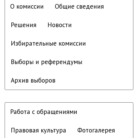
О комиссии
Общие сведения
Решения
Новости
Избирательные комиссии
Выборы и референдумы
Архив выборов
Работа с обращениями
Правовая культура
Фотогалерея