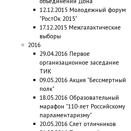
объединений Дона
12.12.2015 Молодежный форум
"РостОк 2015"
17.12.2015 Межгалактические
выборы
2016
29.04.2016 Первое
организационное заседание
ТИК
09.05.2016 Акция "Бессмертный
полк"
18.05.2016 Образовательный
марафон "110-лет Российскому
парламентаризму"
20.05.2016 Слет отличников