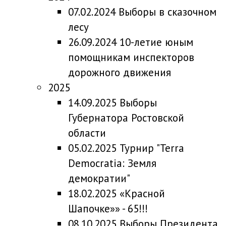
07.02.2024 Выборы в сказочном
лесу
26.09.2024 10-летие юным
помощникам инспекторов
дорожного движения
2025
14.09.2025 Выборы
Губернатора Ростовской
области
05.02.2025 Турнир "Terra
Democratia: Земля
демократии"
18.02.2025 «Красной
Шапочке»» - 65!!!
08.10.2025 Выборы Президента