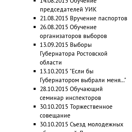
14.08.2015 Обучение
председателей УИК
21.08.2015 Вручение паспортов
26.08.2015 Обучение
организаторов выборов
13.09.2015 Выборы
Губернатора Ростовской
области
13.10.2015 "Если бы
Губернатором выбрали меня..."
28.10.2015 Обучающий
семинар инспекторов
30.10.2015 Торжественное
совещание
30.10.2015 Съезд молодежных