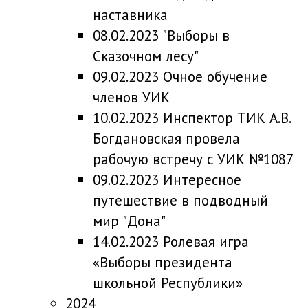
наставника
08.02.2023 "Выборы в
Сказочном лесу"
09.02.2023 Очное обучение
членов УИК
10.02.2023 Инспектор ТИК А.В.
Богдановская провела
рабочую встречу с УИК №1087
09.02.2023 Интересное
путешествие в подводный
мир "Дона"
14.02.2023 Ролевая игра
«Выборы президента
школьной Республики»
2024