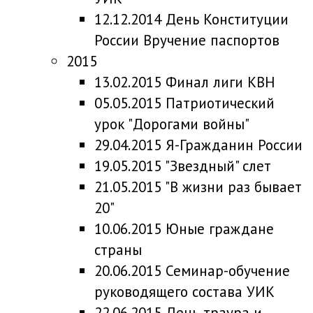
12.12.2014 День Конституции
России Вручение паспортов
2015
13.02.2015 Финал лиги КВН
05.05.2015 Патриотический
урок "Дорогами войны"
29.04.2015 Я-Гражданин России
19.05.2015 "Звездный" слет
21.05.2015 "В жизни раз бывает
20"
10.06.2015 Юные граждане
страны
20.06.2015 Семинар-обучение
руководящего состава УИК
22.06.2015 День траура и