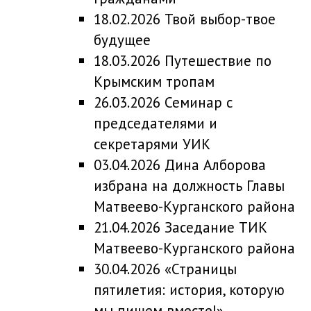
18.02.2026 Твой выбор-твое
будущее
18.03.2026 Путешествие по
Крымским тропам
26.03.2026 Семинар с
председателями и
секретарями УИК
03.04.2026 Дина Алборова
избрана на должность Главы
Матвеево-Курганского района
21.04.2026 Заседание ТИК
Матвеево-Курганского района
30.04.2026 «Страницы
пятилетия: история, которую
мы пишем вместе!»