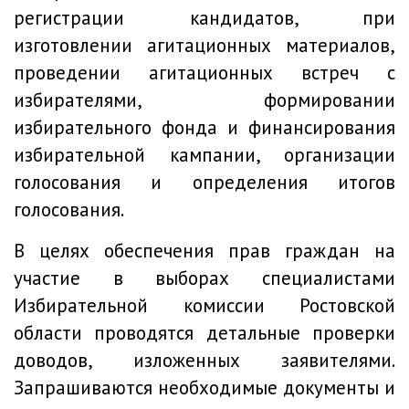
регистрации кандидатов, при
изготовлении агитационных материалов,
проведении агитационных встреч с
избирателями, формировании
избирательного фонда и финансирования
избирательной кампании, организации
голосования и определения итогов
голосования.
В целях обеспечения прав граждан на
участие в выборах специалистами
Избирательной комиссии Ростовской
области проводятся детальные проверки
доводов, изложенных заявителями.
Запрашиваются необходимые документы и