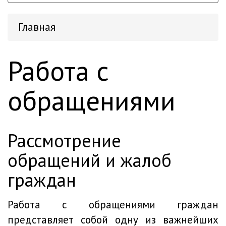
Главная
Работа с
обращениями
рассмотрение
обращений и жалоб
граждан
Работа с обращениями граждан
представляет собой одну из важнейших