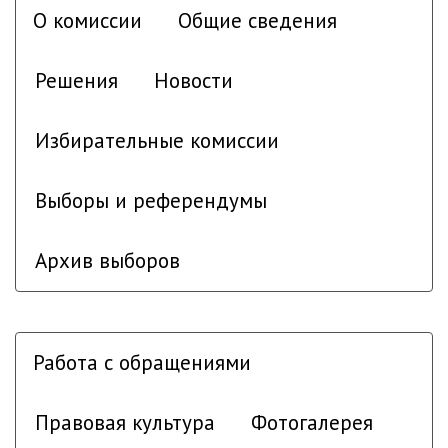
О комиссии
Общие сведения
Решения
Новости
Избирательные комиссии
Выборы и референдумы
Архив выборов
Работа с обращениями
Правовая культура
Фотогалерея