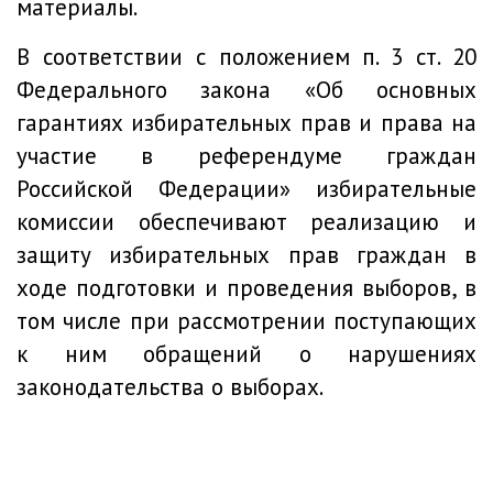
материалы.
В соответствии с положением п. 3 ст. 20
Федерального закона «Об основных
гарантиях избирательных прав и права на
участие в референдуме граждан
Российской Федерации» избирательные
комиссии обеспечивают реализацию и
защиту избирательных прав граждан в
ходе подготовки и проведения выборов, в
том числе при рассмотрении поступающих
к ним обращений о нарушениях
законодательства о выборах.