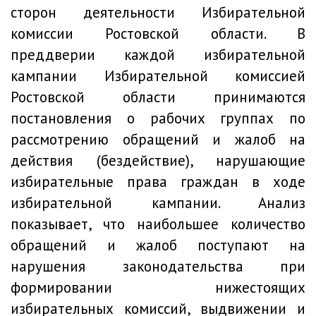
сторон деятельности Избирательной
комиссии Ростовской области. В
преддверии каждой избирательной
кампании Избирательной комиссией
Ростовской области принимаются
постановления о рабочих группах по
рассмотрению обращений и жалоб на
действия (бездействие), нарушающие
избирательные права граждан в ходе
избирательной кампании. Анализ
показывает, что наибольшее количество
обращений и жалоб поступают на
нарушения законодательства при
формировании нижестоящих
избирательных комиссий, выдвижении и