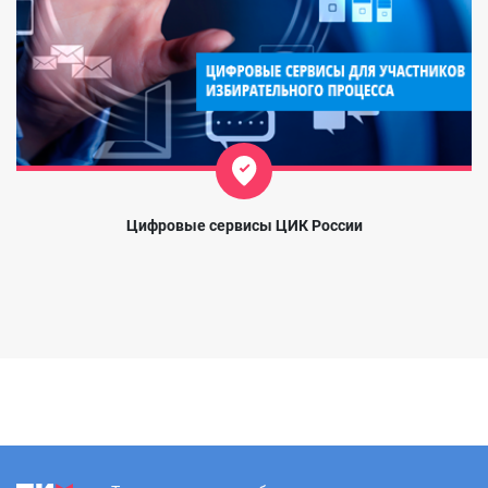
Цифровые сервисы ЦИК России