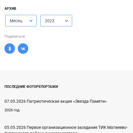
АРХИВ
Месяц
2023
Поделиться
ПОСЛЕДНИЕ ФОТОРЕПОРТАЖИ
07.05.2026 Патриотическая акция «Звезда Памяти»
2026 год
05.05.2026 Первое организационное заседание ТИК Матвеево-