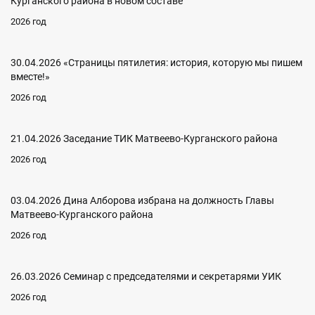
Курганского района в новом составе
2026 год
30.04.2026 «Страницы пятилетия: история, которую мы пишем
вместе!»
2026 год
21.04.2026 Заседание ТИК Матвеево-Курганского района
2026 год
03.04.2026 Дина Алборова избрана на должность Главы
Матвеево-Курганского района
2026 год
26.03.2026 Семинар с председателями и секретарями УИК
2026 год