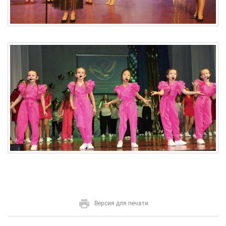
Версия для печати