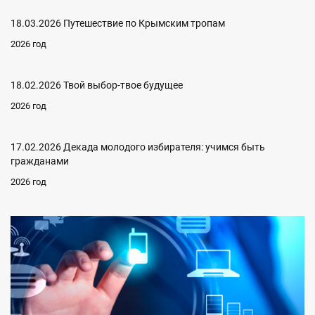
18.03.2026 Путешествие по Крымским тропам
2026 год
18.02.2026 Твой выбор-твое будущее
2026 год
17.02.2026 Декада молодого избирателя: учимся быть
гражданами
2026 год