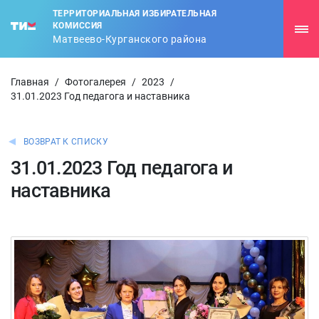
ТЕРРИТОРИАЛЬНАЯ ИЗБИРАТЕЛЬНАЯ
КОМИССИЯ
Матвеево-Курганского района
Главная
/
Фотогалерея
/
2023
/
31.01.2023 Год педагога и наставника
ВОЗВРАТ К СПИСКУ
31.01.2023 Год педагога и
наставника