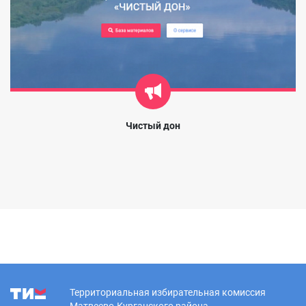
Чистый дон
Территориальная избирательная комиссия