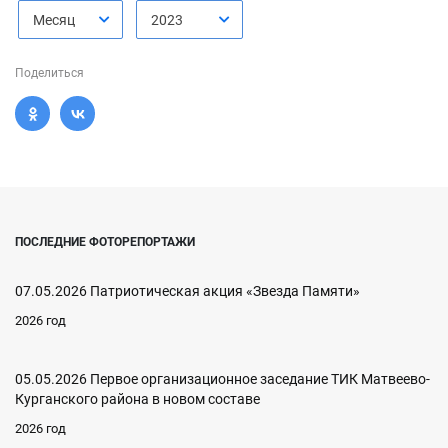
Месяц
2023
Поделиться
ПОСЛЕДНИЕ ФОТОРЕПОРТАЖИ
07.05.2026 Патриотическая акция «Звезда Памяти»
2026 год
05.05.2026 Первое организационное заседание ТИК Матвеево-
Курганского района в новом составе
2026 год