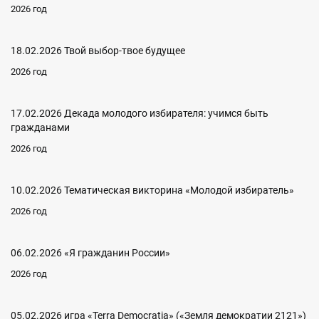
2026 год
18.02.2026 Твой выбор-твое будущее
2026 год
17.02.2026 Декада молодого избирателя: учимся быть
гражданами
2026 год
10.02.2026 Тематическая викторина «Молодой избиратель»
2026 год
06.02.2026 «Я гражданин России»
2026 год
05.02.2026 игра «Terra Democratia» («Земля демократии 2121»)