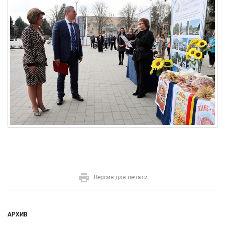
Версия для печати
АРХИВ