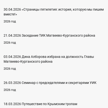
30.04.2026 «Страницы пятилетия: история, которую мы пишем
вместе!»
2026 год
21.04.2026 Заседание ТИК Матвеево-Курганского района
2026 год
03.04.2026 Дина Алборова избрана на должность Главы
Матвеево-Курганского района
2026 год
26.03.2026 Семинар с председателями и секретарями УИК
2026 год
18.03.2026 Путешествие по Крымским тропам