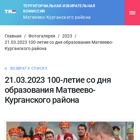
ТЕРРИТОРИАЛЬНАЯ ИЗБИРАТЕЛЬНАЯ
КОМИССИЯ
Матвеево-Курганского района
Главная
/
Фотогалерея
/
2023
/
21.03.2023 100-летие со дня образования Матвеево-
Курганского района
ВОЗВРАТ К СПИСКУ
21.03.2023 100-летие со дня
образования Матвеево-
Курганского района