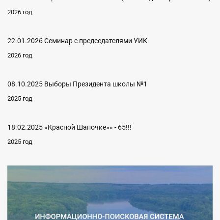
2026 год
22.01.2026 Семинар с председателями УИК
2026 год
08.10.2025 Выборы Президента школы №1
2025 год
18.02.2025 «Красной Шапочке»» - 65!!!
2025 год