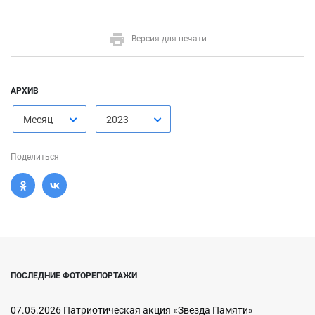
Версия для печати
АРХИВ
Месяц
2023
Поделиться
ПОСЛЕДНИЕ ФОТОРЕПОРТАЖИ
07.05.2026 Патриотическая акция «Звезда Памяти»