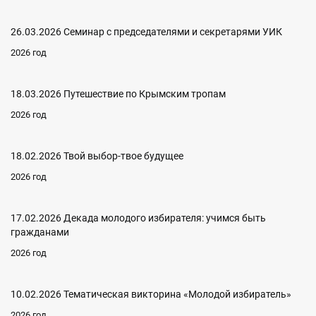
26.03.2026 Семинар с председателями и секретарями УИК
2026 год
18.03.2026 Путешествие по Крымским тропам
2026 год
18.02.2026 Твой выбор-твое будущее
2026 год
17.02.2026 Декада молодого избирателя: учимся быть
гражданами
2026 год
10.02.2026 Тематическая викторина «Молодой избиратель»
2026 год