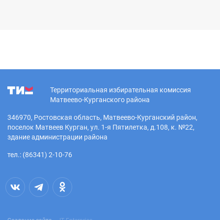
Территориальная избирательная комиссия
Матвеево-Курганского района
346970, Ростовская область, Матвеево-Курганский район,
поселок Матвеев Курган, ул. 1-я Пятилетка, д.108, к. №22,
здание администрации района
тел.: (86341) 2-10-76