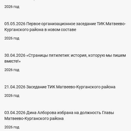
2026 год
05.05.2026 Первое организационное заседание ТИК Матвеево-
Курганского района в новом составе
2026 год
30.04.2026 «Страницы пятилетия: история, которую мы пишем
вместе!»
2026 год
21.04.2026 Заседание ТИК Матвеево-Курганского района
2026 год
03.04.2026 Дина Алборова избрана на должность Главы
Матвеево-Курганского района
2026 год