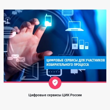
Цифровые сервисы ЦИК России