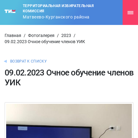
ТЕРРИТОРИАЛЬНАЯ ИЗБИРАТЕЛЬНАЯ
КОМИССИЯ
Матвеево-Курганского района
Главная
/
Фотогалерея
/
2023
/
09.02.2023 Очное обучение членов УИК
ВОЗВРАТ К СПИСКУ
09.02.2023 Очное обучение членов
УИК