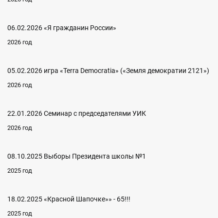
06.02.2026 «Я гражданин России»
2026 год
05.02.2026 игра «Terra Democratia» («Земля демократии 2121»)
2026 год
22.01.2026 Семинар с председателями УИК
2026 год
08.10.2025 Выборы Президента школы №1
2025 год
18.02.2025 «Красной Шапочке»» - 65!!!
2025 год