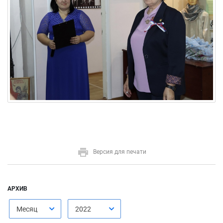
Версия для печати
АРХИВ
Месяц
2022