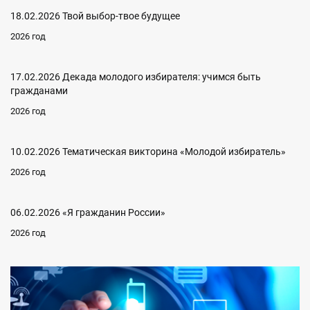
18.02.2026 Твой выбор-твое будущее
2026 год
17.02.2026 Декада молодого избирателя: учимся быть
гражданами
2026 год
10.02.2026 Тематическая викторина «Молодой избиратель»
2026 год
06.02.2026 «Я гражданин России»
2026 год