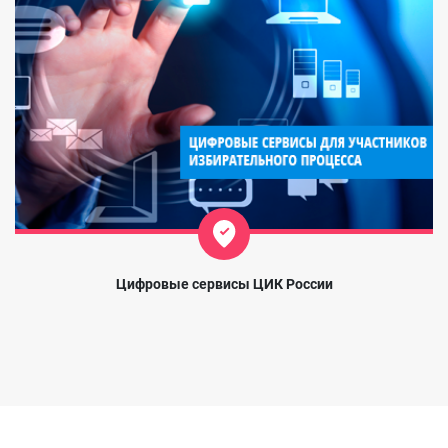
Цифровые сервисы ЦИК России