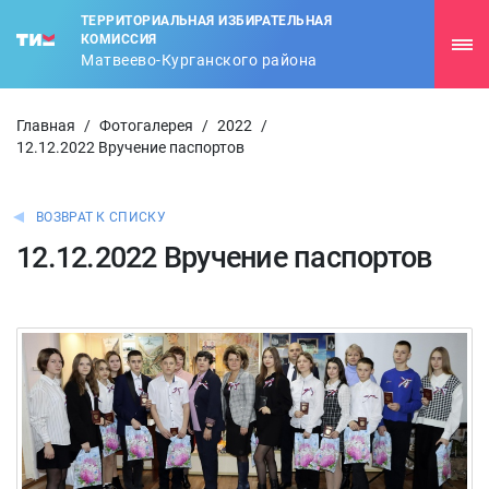
ТЕРРИТОРИАЛЬНАЯ ИЗБИРАТЕЛЬНАЯ
КОМИССИЯ
Матвеево-Курганского района
Главная
/
Фотогалерея
/
2022
/
12.12.2022 Вручение паспортов
ВОЗВРАТ К СПИСКУ
12.12.2022 Вручение паспортов