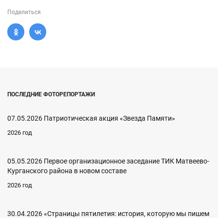
Поделиться
ПОСЛЕДНИЕ ФОТОРЕПОРТАЖИ
07.05.2026 Патриотическая акция «Звезда Памяти»
2026 год
05.05.2026 Первое организационное заседание ТИК Матвеево-
Курганского района в новом составе
2026 год
30.04.2026 «Страницы пятилетия: история, которую мы пишем