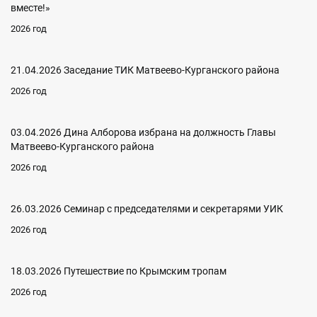
вместе!»
2026 год
21.04.2026 Заседание ТИК Матвеево-Курганского района
2026 год
03.04.2026 Дина Алборова избрана на должность Главы
Матвеево-Курганского района
2026 год
26.03.2026 Семинар с председателями и секретарями УИК
2026 год
18.03.2026 Путешествие по Крымским тропам
2026 год