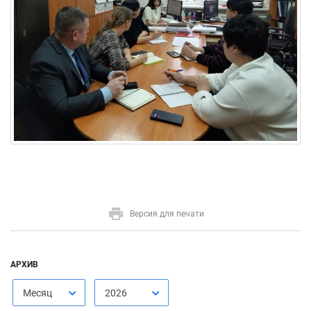
Версия для печати
АРХИВ
Месяц
2026