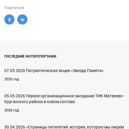
Поделиться
ПОСЛЕДНИЕ ФОТОРЕПОРТАЖИ
07.05.2026 Патриотическая акция «Звезда Памяти»
2026 год
05.05.2026 Первое организационное заседание ТИК Матвеево-
Курганского района в новом составе
2026 год
30.04.2026 «Страницы пятилетия: история, которую мы пишем