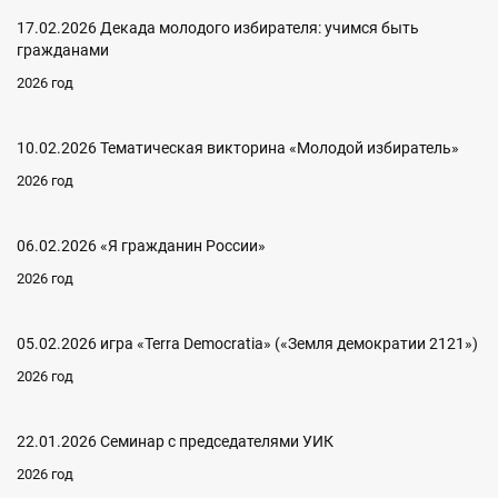
17.02.2026 Декада молодого избирателя: учимся быть
гражданами
2026 год
10.02.2026 Тематическая викторина «Молодой избиратель»
2026 год
06.02.2026 «Я гражданин России»
2026 год
05.02.2026 игра «Terra Democratia» («Земля демократии 2121»)
2026 год
22.01.2026 Семинар с председателями УИК
2026 год