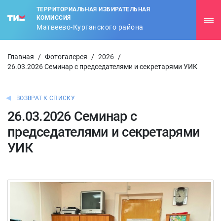
ТЕРРИТОРИАЛЬНАЯ ИЗБИРАТЕЛЬНАЯ
КОМИССИЯ
Матвеево-Курганского района
Главная
/
Фотогалерея
/
2026
/
26.03.2026 Семинар с председателями и секретарями УИК
ВОЗВРАТ К СПИСКУ
26.03.2026 Семинар с
председателями и секретарями
УИК