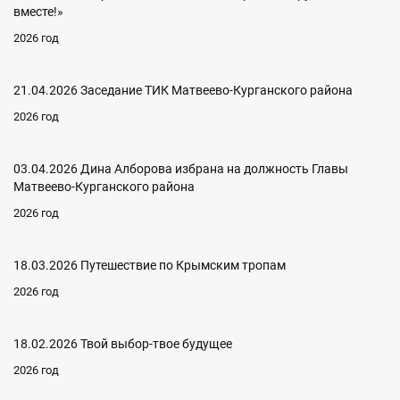
вместе!»
2026 год
21.04.2026 Заседание ТИК Матвеево-Курганского района
2026 год
03.04.2026 Дина Алборова избрана на должность Главы
Матвеево-Курганского района
2026 год
18.03.2026 Путешествие по Крымским тропам
2026 год
18.02.2026 Твой выбор-твое будущее
2026 год