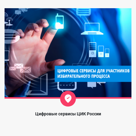
Цифровые сервисы ЦИК России