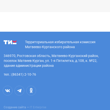
Территориальная избирательная комиссия
Матвеево-Курганского района
346970, Ростовская область, Матвеево-Курганский район,
поселок Матвеев Курган, ул. 1-я Пятилетка, д.108, к. №22,
здание администрации района
тел.: (86341) 2-10-76
Создание сайта —
IT Enterprise