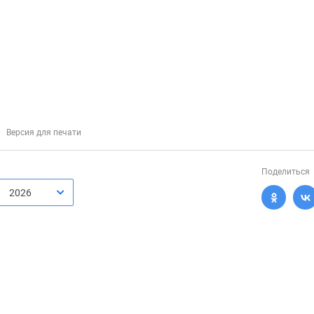
Версия для печати
Поделиться
2026