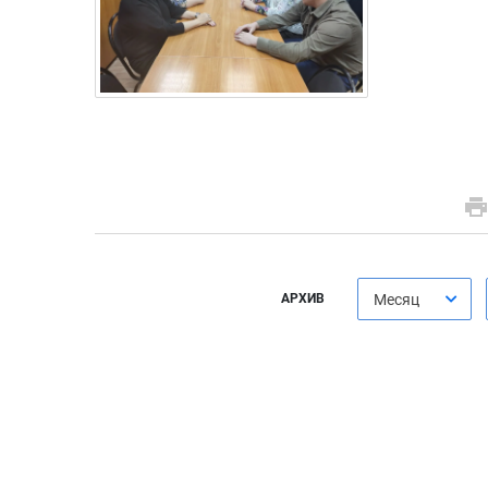
АРХИВ
Месяц