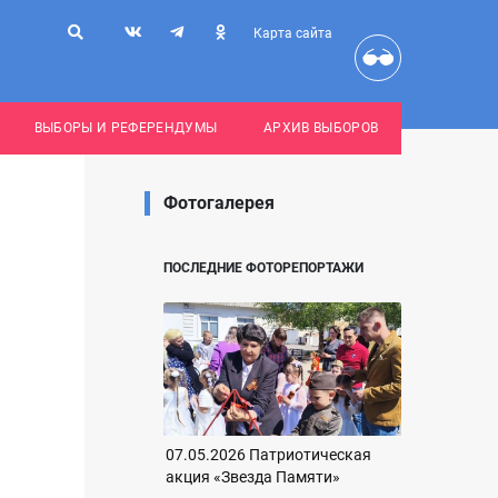
Карта сайта
ВЫБОРЫ И РЕФЕРЕНДУМЫ
АРХИВ ВЫБОРОВ
Фотогалерея
ПОСЛЕДНИЕ ФОТОРЕПОРТАЖИ
07.05.2026 Патриотическая
акция «Звезда Памяти»