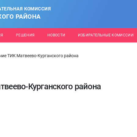
АТЕЛЬНАЯ КОМИССИЯ
КОГО РАЙОНА
ИЯ
РЕШЕНИЯ
НОВОСТИ
ИЗБИРАТЕЛЬНЫЕ КОМИССИИ
ание ТИК Матвеево-Курганского района
твеево-Курганского района