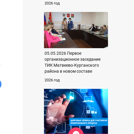
2026 год
05.05.2026 Первое
организационное заседание
ТИК Матвеево-Курганского
района в новом составе
2026 год