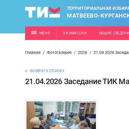
ТЕРРИТОРИАЛЬНАЯ ИЗБИР
МАТВЕЕВО-КУРГАНС
МЕНЮ
О КОМИССИИ
ОБЩИЕ СВЕДЕН
Главная
/
Фотогалерея
/
2026
/
21.04.2026 Засед
ВОЗВРАТ К СПИСКУ
21.04.2026 Заседание ТИК Ма