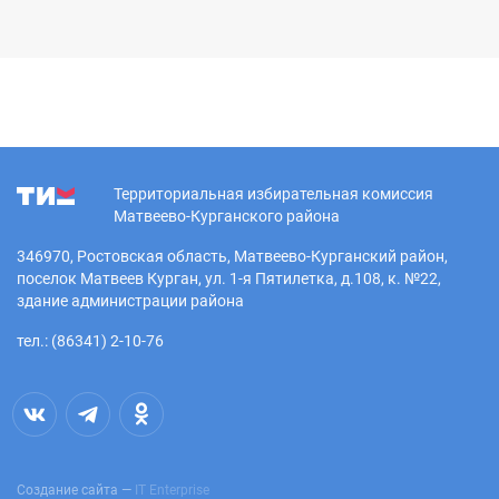
Территориальная избирательная комиссия
Матвеево-Курганского района
346970, Ростовская область, Матвеево-Курганский район,
поселок Матвеев Курган, ул. 1-я Пятилетка, д.108, к. №22,
здание администрации района
тел.: (86341) 2-10-76
Создание сайта —
IT Enterprise