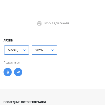
Версия для печати
АРХИВ
Месяц
2026
Поделиться
ПОСЛЕДНИЕ ФОТОРЕПОРТАЖИ