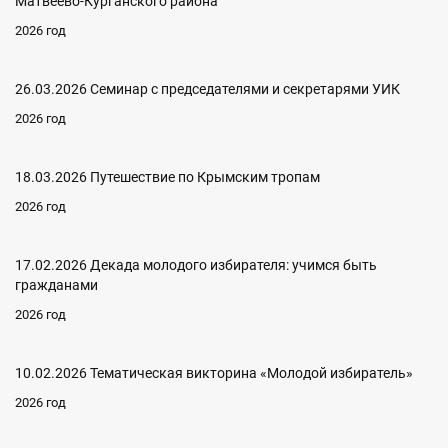
Матвеево-Курганского района
2026 год
26.03.2026 Семинар с председателями и секретарями УИК
2026 год
18.03.2026 Путешествие по Крымским тропам
2026 год
17.02.2026 Декада молодого избирателя: учимся быть
гражданами
2026 год
10.02.2026 Тематическая викторина «Молодой избиратель»
2026 год