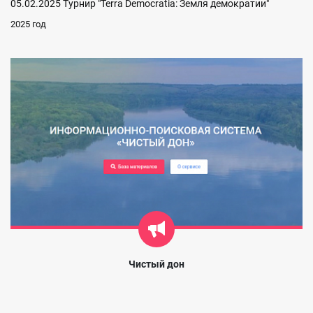
05.02.2025 Турнир "Terra Democratia: Земля демократии"
2025 год
Чистый дон