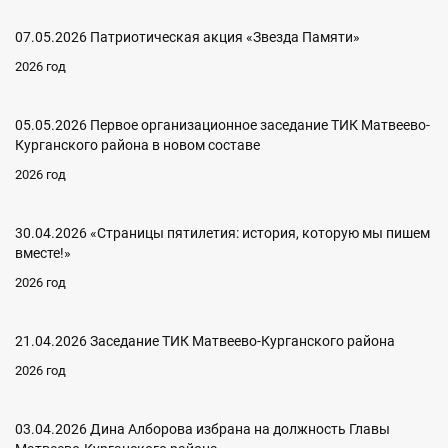
07.05.2026 Патриотическая акция «Звезда Памяти»
2026 год
05.05.2026 Первое организационное заседание ТИК Матвеево-
Курганского района в новом составе
2026 год
30.04.2026 «Страницы пятилетия: история, которую мы пишем
вместе!»
2026 год
21.04.2026 Заседание ТИК Матвеево-Курганского района
2026 год
03.04.2026 Дина Алборова избрана на должность Главы