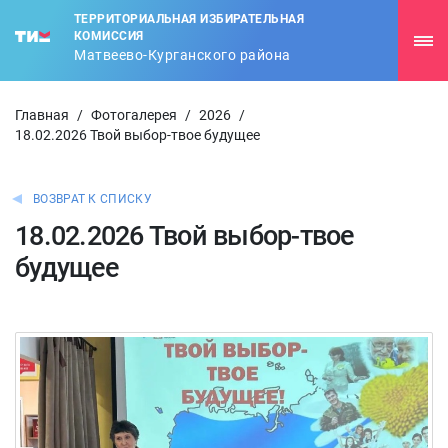
ТЕРРИТОРИАЛЬНАЯ ИЗБИРАТЕЛЬНАЯ
КОМИССИЯ
Матвеево-Курганского района
Главная
/
Фотогалерея
/
2026
/
18.02.2026 Твой выбор-твое будущее
ВОЗВРАТ К СПИСКУ
18.02.2026 Твой выбор-твое
будущее