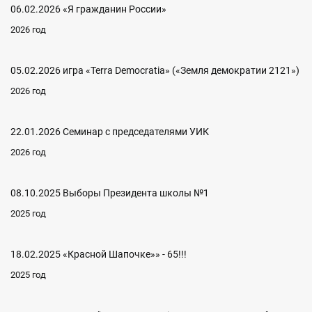
06.02.2026 «Я гражданин России»
2026 год
05.02.2026 игра «Terra Democratia» («Земля демократии 2121»)
2026 год
22.01.2026 Семинар с председателями УИК
2026 год
08.10.2025 Выборы Президента школы №1
2025 год
18.02.2025 «Красной Шапочке»» - 65!!!
2025 год