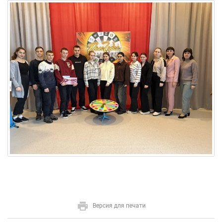
Версия для печати