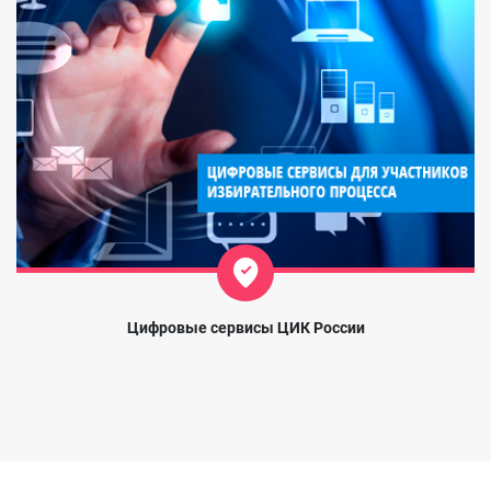
Цифровые сервисы ЦИК России