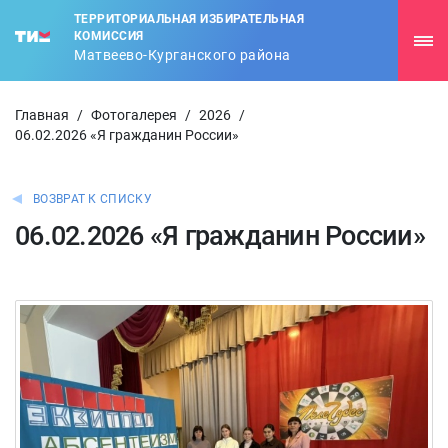
ТЕРРИТОРИАЛЬНАЯ ИЗБИРАТЕЛЬНАЯ
КОМИССИЯ
Матвеево-Курганского района
Главная
/
Фотогалерея
/
2026
/
06.02.2026 «Я гражданин России»
ВОЗВРАТ К СПИСКУ
06.02.2026 «Я гражданин России»