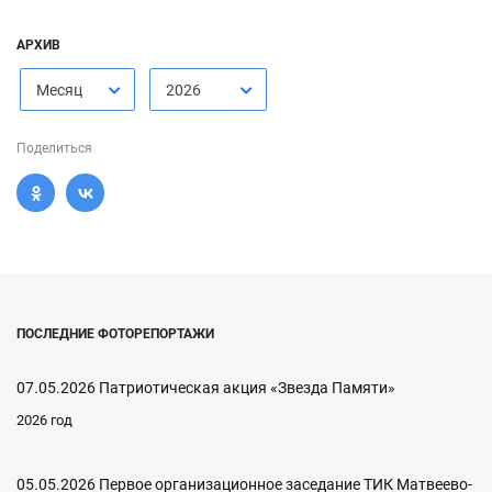
АРХИВ
Месяц
2026
Поделиться
ПОСЛЕДНИЕ ФОТОРЕПОРТАЖИ
07.05.2026 Патриотическая акция «Звезда Памяти»
2026 год
05.05.2026 Первое организационное заседание ТИК Матвеево-