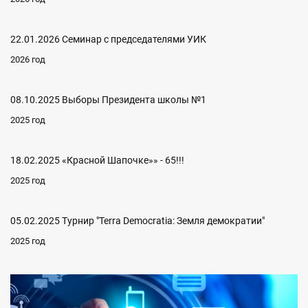
22.01.2026 Семинар с председателями УИК
2026 год
08.10.2025 Выборы Президента школы №1
2025 год
18.02.2025 «Красной Шапочке»» - 65!!!
2025 год
05.02.2025 Турнир "Terra Democratia: Земля демократии"
2025 год