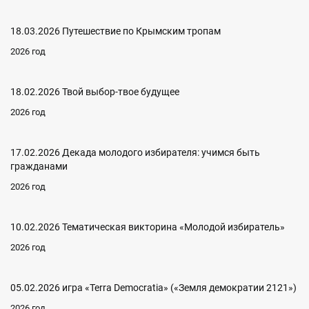
18.03.2026 Путешествие по Крымским тропам
2026 год
18.02.2026 Твой выбор-твое будущее
2026 год
17.02.2026 Декада молодого избирателя: учимся быть
гражданами
2026 год
10.02.2026 Тематическая викторина «Молодой избиратель»
2026 год
05.02.2026 игра «Terra Democratia» («Земля демократии 2121»)
2026 год