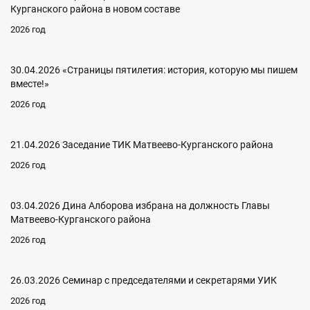
Курганского района в новом составе
2026 год
30.04.2026 «Страницы пятилетия: история, которую мы пишем
вместе!»
2026 год
21.04.2026 Заседание ТИК Матвеево-Курганского района
2026 год
03.04.2026 Дина Алборова избрана на должность Главы
Матвеево-Курганского района
2026 год
26.03.2026 Семинар с председателями и секретарями УИК
2026 год