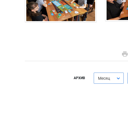
АРХИВ
Месяц