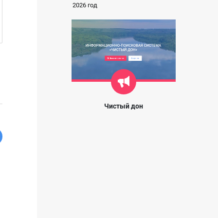
2026 год
Чистый дон