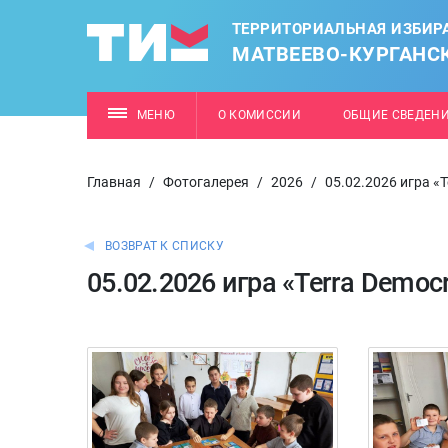
ТЕРРИТОРИАЛЬНАЯ ИЗБИР
МАТВЕЕВО-КУРГАНС
МЕНЮ
О КОМИССИИ
ОБЩИЕ СВЕДЕН
Главная
/
Фотогалерея
/
2026
/
05.02.2026 игра «
ВОЗВРАТ К СПИСКУ
05.02.2026 игра «Terra Democ