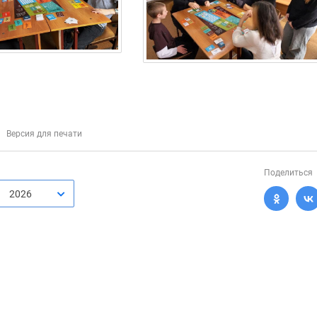
Версия для печати
Поделиться
2026