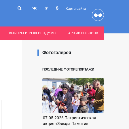
Карта сайта
ВЫБОРЫ И РЕФЕРЕНДУМЫ
АРХИВ ВЫБОРОВ
Фотогалерея
ПОСЛЕДНИЕ ФОТОРЕПОРТАЖИ
07.05.2026 Патриотическая
акция «Звезда Памяти»