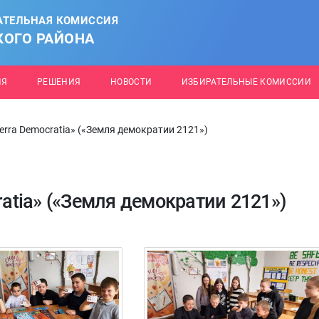
АТЕЛЬНАЯ КОМИССИЯ
КОГО РАЙОНА
ИЯ
РЕШЕНИЯ
НОВОСТИ
ИЗБИРАТЕЛЬНЫЕ КОМИССИИ
Terra Democratia» («Земля демократии 2121»)
ratia» («Земля демократии 2121»)