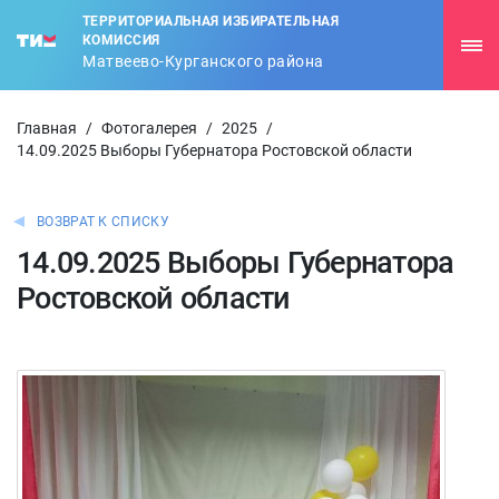
ТЕРРИТОРИАЛЬНАЯ ИЗБИРАТЕЛЬНАЯ
КОМИССИЯ
Матвеево-Курганского района
Главная
/
Фотогалерея
/
2025
/
14.09.2025 Выборы Губернатора Ростовской области
ВОЗВРАТ К СПИСКУ
14.09.2025 Выборы Губернатора
Ростовской области