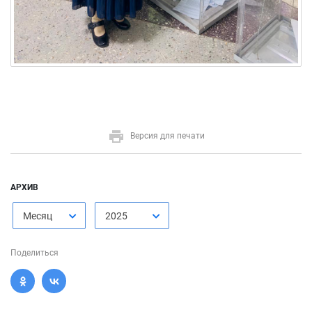
Версия для печати
АРХИВ
Месяц
2025
Поделиться