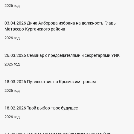
2026 год
03.04.2026 Дина Алборова избрана на должность Главы
Матвеево-Курганского района
2026 год
26.03.2026 Семинар с председателями и секретарями УИК
2026 год
18.03.2026 Путешествие по Крымским тропам
2026 год
18.02.2026 Твой выбор-твое будущее
2026 год