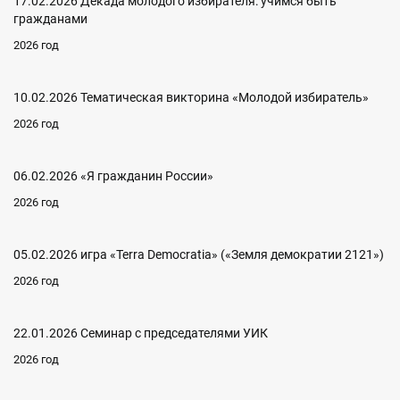
17.02.2026 Декада молодого избирателя: учимся быть
гражданами
2026 год
10.02.2026 Тематическая викторина «Молодой избиратель»
2026 год
06.02.2026 «Я гражданин России»
2026 год
05.02.2026 игра «Terra Democratia» («Земля демократии 2121»)
2026 год
22.01.2026 Семинар с председателями УИК
2026 год