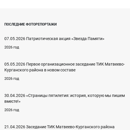
ПОСЛЕДНИЕ ФОТОРЕПОРТАЖИ
07.05.2026 Патриотическая акция «Звезда Памяти»
2026 год
05.05.2026 Первое организационное заседание ТИК Матвеево-
Курганского района в новом составе
2026 год
30.04.2026 «Страницы пятилетия: история, которую мы пишем
вместе!»
2026 год
21.04.2026 Заседание ТИК Матвеево-Курганского района