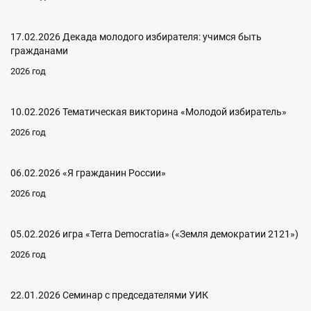
17.02.2026 Декада молодого избирателя: учимся быть
гражданами
2026 год
10.02.2026 Тематическая викторина «Молодой избиратель»
2026 год
06.02.2026 «Я гражданин России»
2026 год
05.02.2026 игра «Terra Democratia» («Земля демократии 2121»)
2026 год
22.01.2026 Семинар с председателями УИК