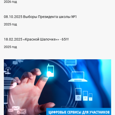
2026 год
08.10.2025 Выборы Президента школы №1
2025 год
18.02.2025 «Красной Шапочке»» - 65!!!
2025 год