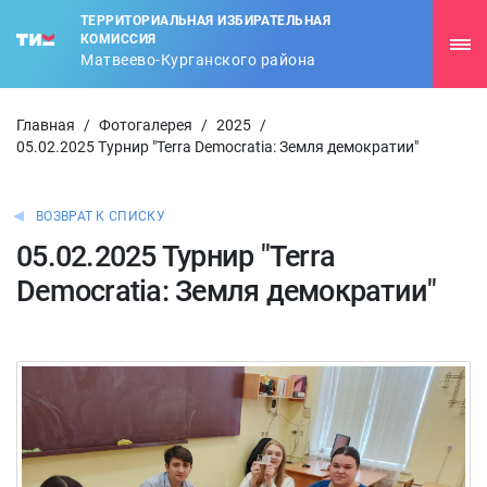
ТЕРРИТОРИАЛЬНАЯ ИЗБИРАТЕЛЬНАЯ
КОМИССИЯ
Матвеево-Курганского района
Главная
/
Фотогалерея
/
2025
/
05.02.2025 Турнир "Terra Democratia: Земля демократии"
ВОЗВРАТ К СПИСКУ
05.02.2025 Турнир "Terra
Democratia: Земля демократии"