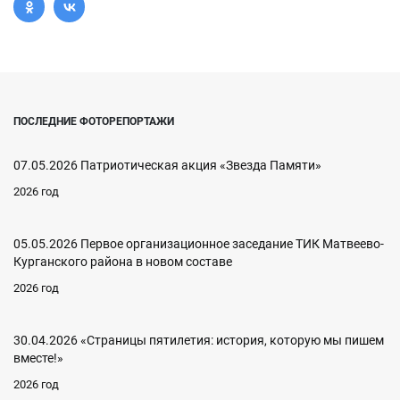
ПОСЛЕДНИЕ ФОТОРЕПОРТАЖИ
07.05.2026 Патриотическая акция «Звезда Памяти»
2026 год
05.05.2026 Первое организационное заседание ТИК Матвеево-
Курганского района в новом составе
2026 год
30.04.2026 «Страницы пятилетия: история, которую мы пишем
вместе!»
2026 год