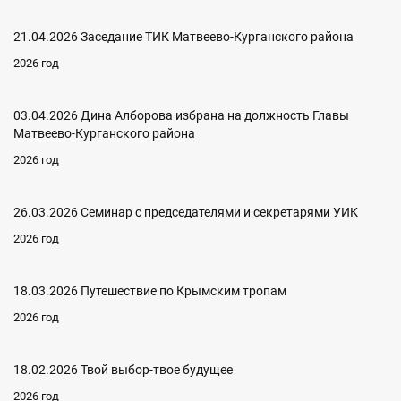
21.04.2026 Заседание ТИК Матвеево-Курганского района
2026 год
03.04.2026 Дина Алборова избрана на должность Главы
Матвеево-Курганского района
2026 год
26.03.2026 Семинар с председателями и секретарями УИК
2026 год
18.03.2026 Путешествие по Крымским тропам
2026 год
18.02.2026 Твой выбор-твое будущее
2026 год