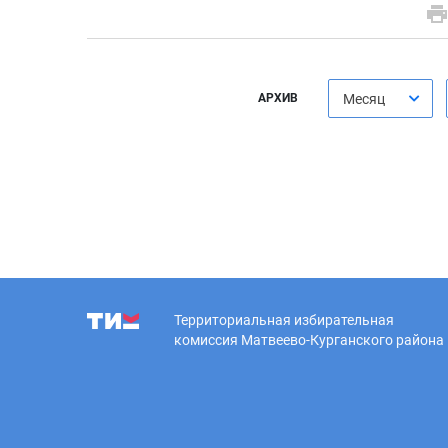
АРХИВ
Месяц
Территориальная избирательная
комиссия Матвеево-Курганского района