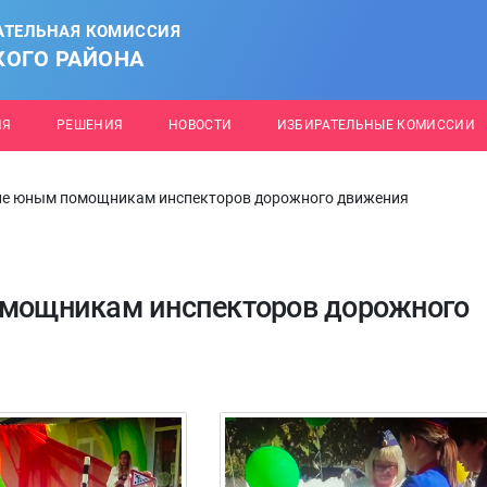
АТЕЛЬНАЯ КОМИССИЯ
КОГО РАЙОНА
ИЯ
РЕШЕНИЯ
НОВОСТИ
ИЗБИРАТЕЛЬНЫЕ КОМИССИИ
тие юным помощникам инспекторов дорожного движения
помощникам инспекторов дорожного