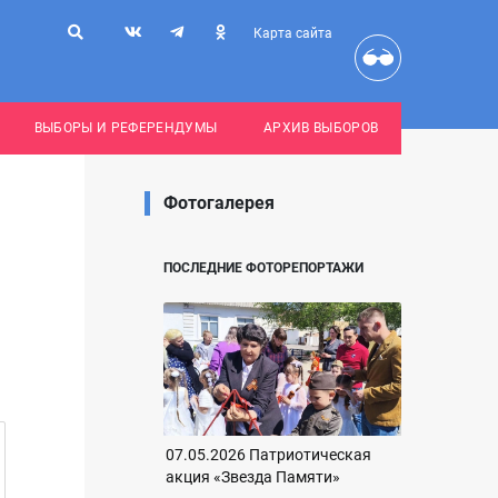
Карта сайта
ВЫБОРЫ И РЕФЕРЕНДУМЫ
АРХИВ ВЫБОРОВ
Фотогалерея
ПОСЛЕДНИЕ ФОТОРЕПОРТАЖИ
07.05.2026 Патриотическая
акция «Звезда Памяти»