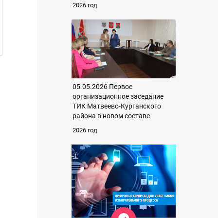
2026 год
05.05.2026 Первое
организационное заседание
ТИК Матвеево-Курганского
района в новом составе
2026 год