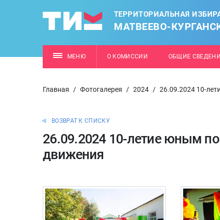
ТЕРРИТОРИАЛЬНАЯ ИЗБИР
МАТВЕЕВО-КУРГАНС
МЕНЮ
О КОМИССИИ
ОБЩИЕ СВЕДЕН
Главная
/
Фотогалерея
/
2024
/
26.09.2024 10-ле
ВОЗВРАТ К СПИСКУ
26.09.2024 10-летие юным 
движения