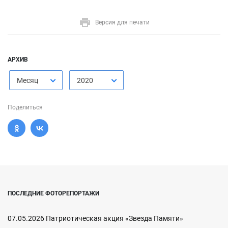
Версия для печати
АРХИВ
Месяц
2020
Поделиться
ПОСЛЕДНИЕ ФОТОРЕПОРТАЖИ
07.05.2026 Патриотическая акция «Звезда Памяти»