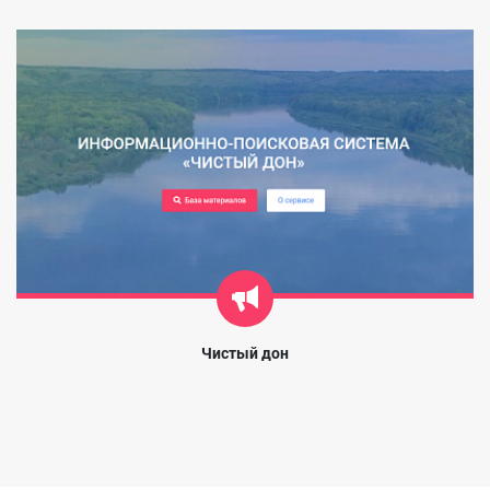
Чистый дон