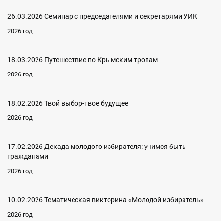
26.03.2026 Семинар с председателями и секретарями УИК
2026 год
18.03.2026 Путешествие по Крымским тропам
2026 год
18.02.2026 Твой выбор-твое будущее
2026 год
17.02.2026 Декада молодого избирателя: учимся быть
гражданами
2026 год
10.02.2026 Тематическая викторина «Молодой избиратель»
2026 год