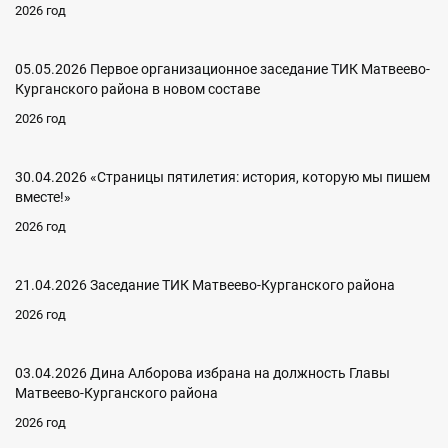
2026 год
05.05.2026 Первое организационное заседание ТИК Матвеево-
Курганского района в новом составе
2026 год
30.04.2026 «Страницы пятилетия: история, которую мы пишем
вместе!»
2026 год
21.04.2026 Заседание ТИК Матвеево-Курганского района
2026 год
03.04.2026 Дина Алборова избрана на должность Главы
Матвеево-Курганского района
2026 год