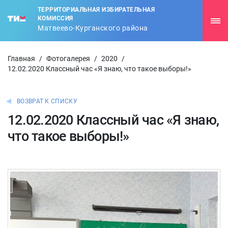
ТЕРРИТОРИАЛЬНАЯ ИЗБИРАТЕЛЬНАЯ
КОМИССИЯ
Матвеево-Курганского района
Главная
/
Фотогалерея
/
2020
/
12.02.2020 Классный час «Я знаю, что такое выборы!»
ВОЗВРАТ К СПИСКУ
12.02.2020 Классный час «Я знаю,
что такое выборы!»