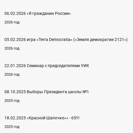
06.02.2026 «Я гражданин России»
2026 год
05.02.2026 игра «Terra Democratia» («Земля демократии 2121»)
2026 год
22.01.2026 Семинар с председателями УИК
2026 год
08.10.2025 Выборы Президента школы №1
2025 год
18.02.2025 «Красной Шапочке»» - 65!!!
2025 год