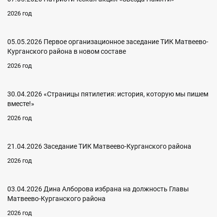
2026 год
05.05.2026 Первое организационное заседание ТИК Матвеево-
Курганского района в новом составе
2026 год
30.04.2026 «Страницы пятилетия: история, которую мы пишем
вместе!»
2026 год
21.04.2026 Заседание ТИК Матвеево-Курганского района
2026 год
03.04.2026 Дина Алборова избрана на должность Главы
Матвеево-Курганского района
2026 год