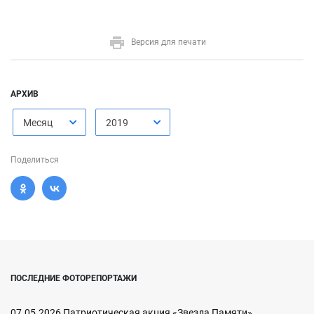
Версия для печати
АРХИВ
Месяц
2019
Поделиться
ПОСЛЕДНИЕ ФОТОРЕПОРТАЖИ
07.05.2026 Патриотическая акция «Звезда Памяти»