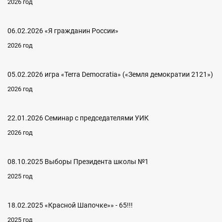
2026 год
06.02.2026 «Я гражданин России»
2026 год
05.02.2026 игра «Terra Democratia» («Земля демократии 2121»)
2026 год
22.01.2026 Семинар с председателями УИК
2026 год
08.10.2025 Выборы Президента школы №1
2025 год
18.02.2025 «Красной Шапочке»» - 65!!!
2025 год