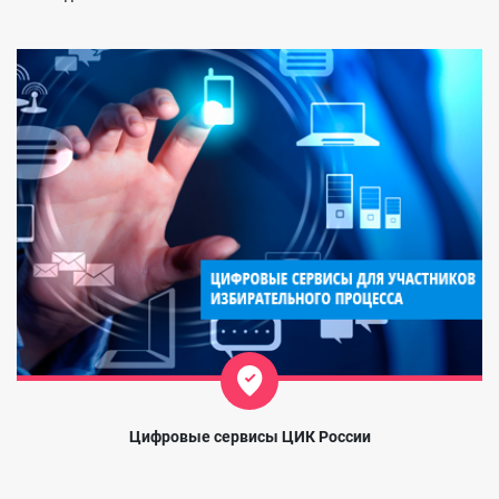
Цифровые сервисы ЦИК России