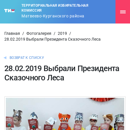
ТЕРРИТОРИАЛЬНАЯ ИЗБИРАТЕЛЬНАЯ
КОМИССИЯ
Матвеево-Курганского района
Главная
/
Фотогалерея
/
2019
/
28.02.2019 Выбрали Президента Сказочного Леса
ВОЗВРАТ К СПИСКУ
28.02.2019 Выбрали Президента
Сказочного Леса