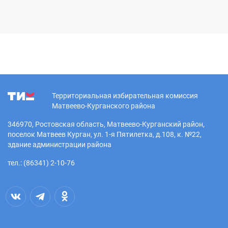
Территориальная избирательная комиссия
Матвеево-Курганского района
346970, Ростовская область, Матвеево-Курганский район,
поселок Матвеев Курган, ул. 1-я Пятилетка, д.108, к. №22,
здание администрации района
тел.: (86341) 2-10-76