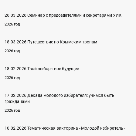
26.03.2026 Семинар с председателями и секретарями УИК
2026 год
18.03.2026 Путешествие по Крымским тропам
2026 год
18.02.2026 Твой выбор-твое будущее
2026 год
17.02.2026 Декада молодого избирателя: учимся быть
гражданами
2026 год
10.02.2026 Тематическая викторина «Молодой избиратель»