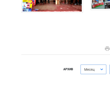
АРХИВ
Месяц