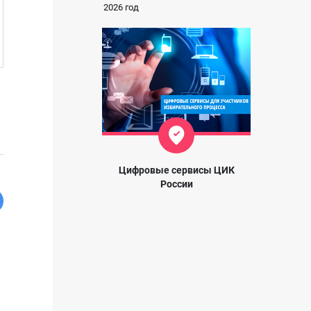
2026 год
Цифровые сервисы ЦИК
России