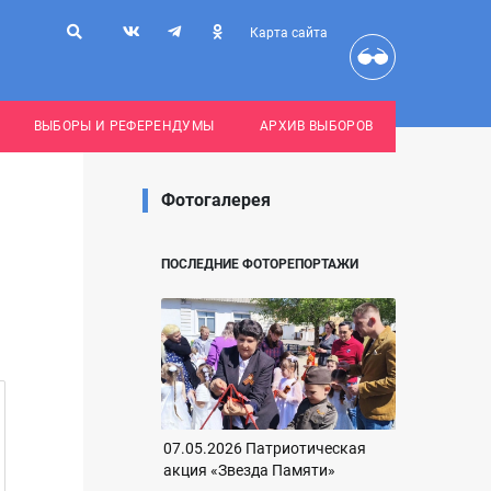
Карта сайта
ВЫБОРЫ И РЕФЕРЕНДУМЫ
АРХИВ ВЫБОРОВ
Фотогалерея
ПОСЛЕДНИЕ ФОТОРЕПОРТАЖИ
07.05.2026 Патриотическая
акция «Звезда Памяти»