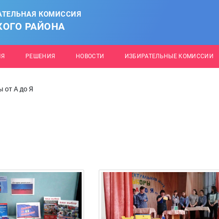
АТЕЛЬНАЯ КОМИССИЯ
КОГО РАЙОНА
ИЯ
РЕШЕНИЯ
НОВОСТИ
ИЗБИРАТЕЛЬНЫЕ КОМИССИИ
 от А до Я