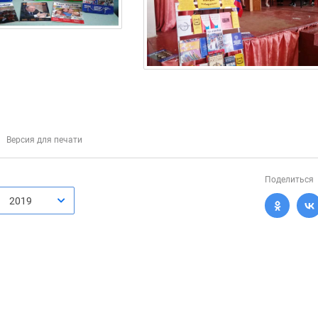
Версия для печати
Поделиться
2019