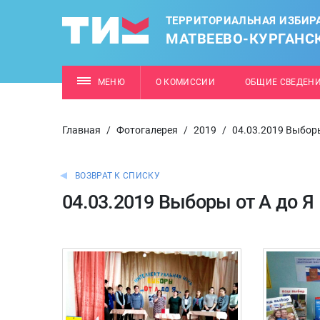
ТЕРРИТОРИАЛЬНАЯ ИЗБИР
МАТВЕЕВО-КУРГАНС
МЕНЮ
О КОМИССИИ
ОБЩИЕ СВЕДЕН
Главная
/
Фотогалерея
/
2019
/
04.03.2019 Выборы
ВОЗВРАТ К СПИСКУ
04.03.2019 Выборы от А до Я