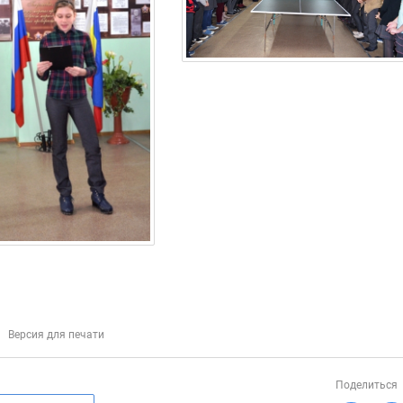
Версия для печати
Поделиться