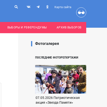
Карта сайта
ВЫБОРЫ И РЕФЕРЕНДУМЫ
АРХИВ ВЫБОРОВ
Фотогалерея
ПОСЛЕДНИЕ ФОТОРЕПОРТАЖИ
07.05.2026 Патриотическая
акция «Звезда Памяти»