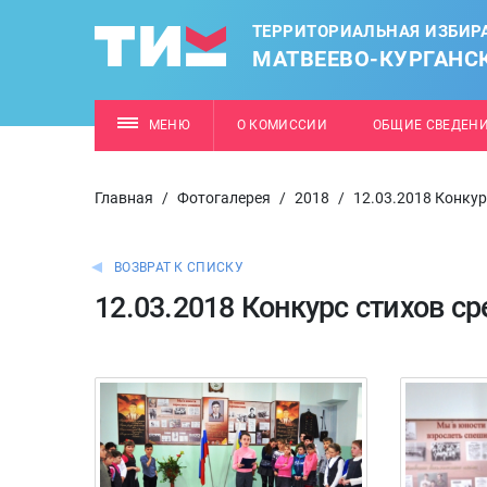
ТЕРРИТОРИАЛЬНАЯ ИЗБИР
МАТВЕЕВО-КУРГАНС
МЕНЮ
О КОМИССИИ
ОБЩИЕ СВЕДЕН
Главная
/
Фотогалерея
/
2018
/
12.03.2018 Конкур
ВОЗВРАТ К СПИСКУ
12.03.2018 Конкурс стихов ср