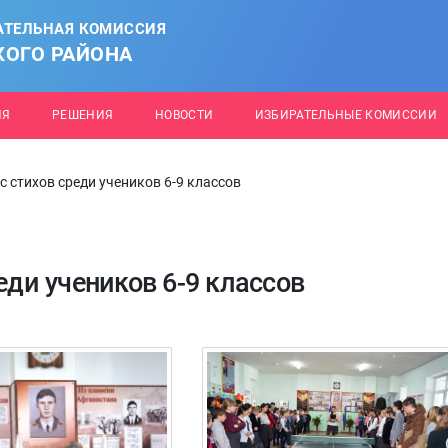
АТЕЛЬНАЯ КОМИССИЯ
КОГО РАЙОНА
ИЯ
РЕШЕНИЯ
НОВОСТИ
ИЗБИРАТЕЛЬНЫЕ КОМИССИИ
с стихов среди учеников 6-9 классов
еди учеников 6-9 классов