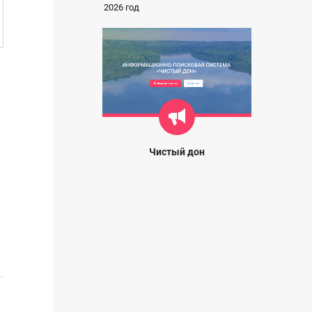
2026 год
Чистый дон