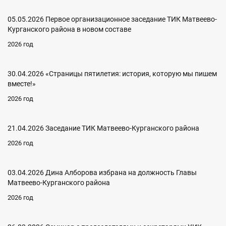
05.05.2026 Первое организационное заседание ТИК Матвеево-
Курганского района в новом составе
2026 год
30.04.2026 «Страницы пятилетия: история, которую мы пишем
вместе!»
2026 год
21.04.2026 Заседание ТИК Матвеево-Курганского района
2026 год
03.04.2026 Дина Алборова избрана на должность Главы
Матвеево-Курганского района
2026 год