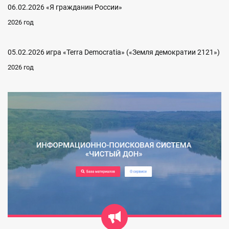
06.02.2026 «Я гражданин России»
2026 год
05.02.2026 игра «Terra Democratia» («Земля демократии 2121»)
2026 год