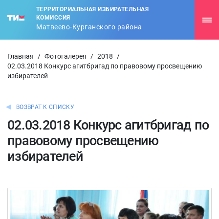
ТЕРРИТОРИАЛЬНАЯ ИЗБИРАТЕЛЬНАЯ
КОМИССИЯ
Матвеево-Курганского района
Главная
/
Фотогалерея
/
2018
/
02.03.2018 Конкурс агитбригад по правовому просвещению
избирателей
ВОЗВРАТ К СПИСКУ
02.03.2018 Конкурс агитбригад по
правовому просвещению
избирателей