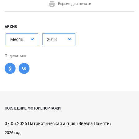
Версия для печати
АРХИВ
Месяц
2018
Поделиться
ПОСЛЕДНИЕ ФОТОРЕПОРТАЖИ
07.05.2026 Патриотическая акция «Звезда Памяти»
2026 год