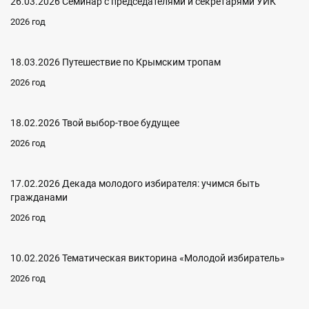
26.03.2026 Семинар с председателями и секретарями УИК
2026 год
18.03.2026 Путешествие по Крымским тропам
2026 год
18.02.2026 Твой выбор-твое будущее
2026 год
17.02.2026 Декада молодого избирателя: учимся быть
гражданами
2026 год
10.02.2026 Тематическая викторина «Молодой избиратель»
2026 год