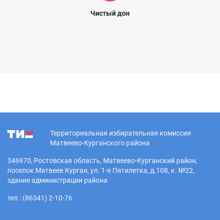
Чистый дон
Территориальная избирательная комиссия
Матвеево-Курганского района
346970, Ростовская область, Матвеево-Курганский район,
поселок Матвеев Курган, ул. 1-я Пятилетка, д.108, к. №22,
здание администрации района
тел.: (86341) 2-10-76