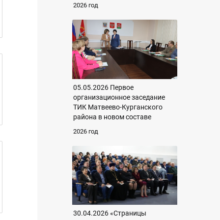
2026 год
05.05.2026 Первое
организационное заседание
ТИК Матвеево-Курганского
района в новом составе
2026 год
30.04.2026 «Страницы