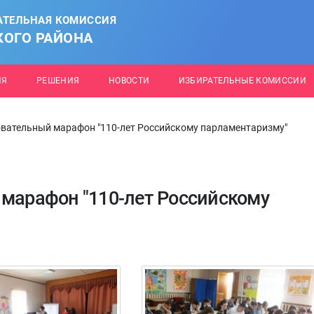
АТЕЛЬНАЯ КОМИССИЯ
КОГО РАЙОНА
ИЯ
РЕШЕНИЯ
НОВОСТИ
ИЗБИРАТЕЛЬНЫЕ КОМИССИИ
овательный марафон "110-лет Российскому парламентаризму"
 марафон "110-лет Российскому