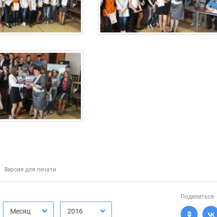
Версия для печати
Поделиться
Месяц
2016