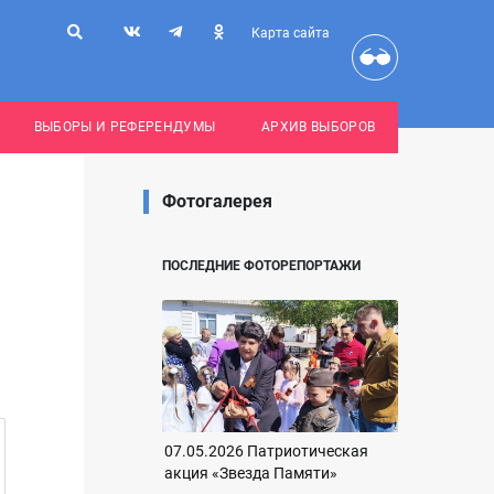
Карта сайта
ВЫБОРЫ И РЕФЕРЕНДУМЫ
АРХИВ ВЫБОРОВ
Фотогалерея
ПОСЛЕДНИЕ ФОТОРЕПОРТАЖИ
07.05.2026 Патриотическая
акция «Звезда Памяти»