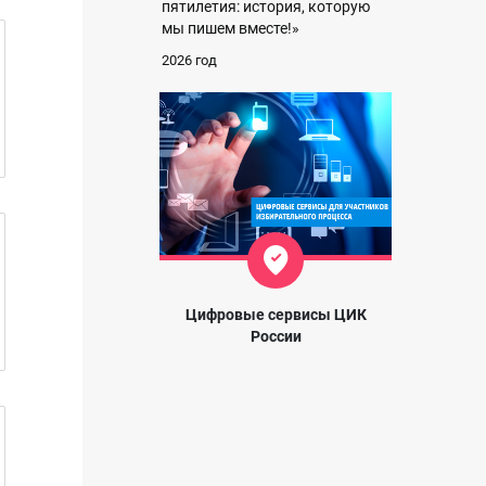
пятилетия: история, которую
мы пишем вместе!»
2026 год
Цифровые сервисы ЦИК
России