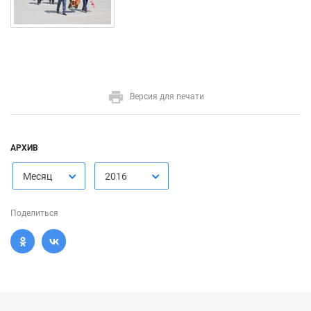
Версия для печати
АРХИВ
Месяц
2016
Поделиться