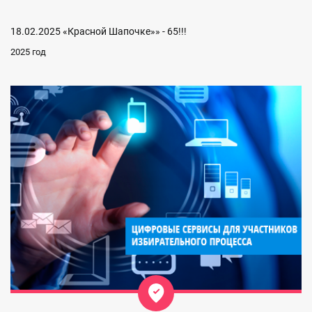
18.02.2025 «Красной Шапочке»» - 65!!!
2025 год