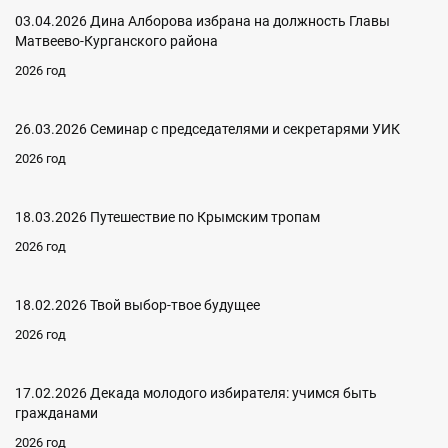
03.04.2026 Дина Алборова избрана на должность Главы
Матвеево-Курганского района
2026 год
26.03.2026 Семинар с председателями и секретарями УИК
2026 год
18.03.2026 Путешествие по Крымским тропам
2026 год
18.02.2026 Твой выбор-твое будущее
2026 год
17.02.2026 Декада молодого избирателя: учимся быть
гражданами
2026 год