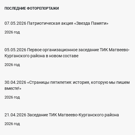
ПОСЛЕДНИЕ ФОТОРЕПОРТАЖИ
07.05.2026 Патриотическая акция «Звезда Памяти»
2026 год
05.05.2026 Первое организационное заседание ТИК Матвеево-
Курганского района в новом составе
2026 год
30.04.2026 «Страницы пятилетия: история, которую мы пишем
вместе!»
2026 год
21.04.2026 Заседание ТИК Матвеево-Курганского района
2026 год