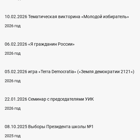
10.02.2026 Тематическая викторина «Молодой избиратель»
2026 год
06.02.2026 «Я гражданин России»
2026 год
05.02.2026 игра «Terra Democratia» («Земля демократии 2121»)
2026 год
22.01.2026 Семинар с председателями УИК
2026 год
08.10.2025 Выборы Президента школы №1
2025 год