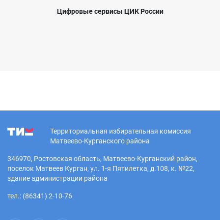
Цифровые сервисы ЦИК России
Территориальная избирательная комиссия
Матвеево-Курганского района
346970, Ростовская область, Матвеево-Курганский район,
поселок Матвеев Курган, ул. 1-я Пятилетка, д.108, к. №22,
здание администрации района
тел.: (86341) 2-10-76