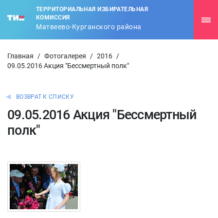
ТЕРРИТОРИАЛЬНАЯ ИЗБИРАТЕЛЬНАЯ
КОМИССИЯ
Матвеево-Курганского района
Главная
/
Фотогалерея
/
2016
/
09.05.2016 Акция "Бессмертный полк"
ВОЗВРАТ К СПИСКУ
09.05.2016 Акция "Бессмертный
полк"