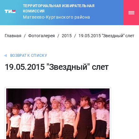
ТЕРРИТОРИАЛЬНАЯ ИЗБИРАТЕЛЬНАЯ
КОМИССИЯ
Матвеево-Курганского района
Главная
/
Фотогалерея
/
2015
/
19.05.2015 "Звездный" слет
ВОЗВРАТ К СПИСКУ
19.05.2015 "Звездный" слет