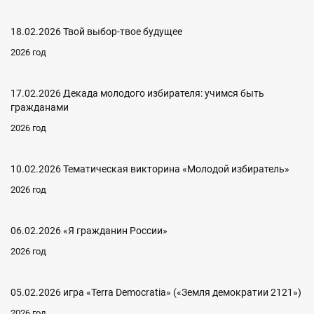
18.02.2026 Твой выбор-твое будущее
2026 год
17.02.2026 Декада молодого избирателя: учимся быть
гражданами
2026 год
10.02.2026 Тематическая викторина «Молодой избиратель»
2026 год
06.02.2026 «Я гражданин России»
2026 год
05.02.2026 игра «Terra Democratia» («Земля демократии 2121»)
2026 год