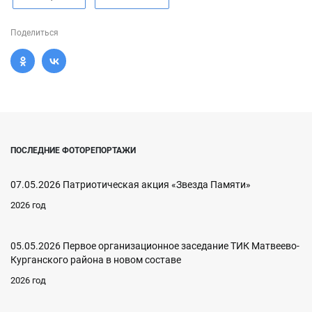
Поделиться
ПОСЛЕДНИЕ ФОТОРЕПОРТАЖИ
07.05.2026 Патриотическая акция «Звезда Памяти»
2026 год
05.05.2026 Первое организационное заседание ТИК Матвеево-
Курганского района в новом составе
2026 год