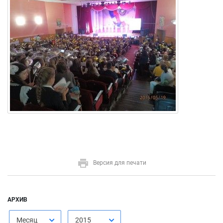
Версия для печати
АРХИВ
Месяц
2015