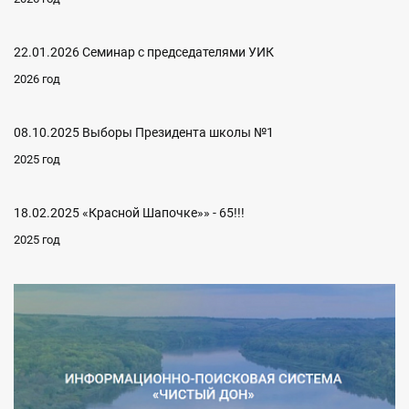
22.01.2026 Семинар с председателями УИК
2026 год
08.10.2025 Выборы Президента школы №1
2025 год
18.02.2025 «Красной Шапочке»» - 65!!!
2025 год