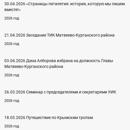
30.04.2026 «Страницы пятилетия: история, которую мы пишем
вместе!»
2026 год
21.04.2026 Заседание ТИК Матвеево-Курганского района
2026 год
03.04.2026 Дина Алборова избрана на должность Главы
Матвеево-Курганского района
2026 год
26.03.2026 Семинар с председателями и секретарями УИК
2026 год
18.03.2026 Путешествие по Крымским тропам
2026 год