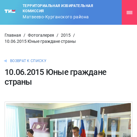
ТЕРРИТОРИАЛЬНАЯ ИЗБИРАТЕЛЬНАЯ
КОМИССИЯ
Матвеево-Курганского района
Главная
/
Фотогалерея
/
2015
/
10.06.2015 Юные граждане страны
ВОЗВРАТ К СПИСКУ
10.06.2015 Юные граждане
страны