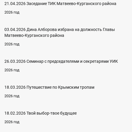
21.04.2026 Заседание ТИК Матвеево-Курганского района
2026 год
03.04.2026 Дина Алборова избрана на должность Главы
Матвеево-Курганского района
2026 год
26.03.2026 Семинар с председателями и секретарями УИК
2026 год
18.03.2026 Путешествие по Крымским тропам
2026 год
18.02.2026 Твой выбор-твое будущее
2026 год