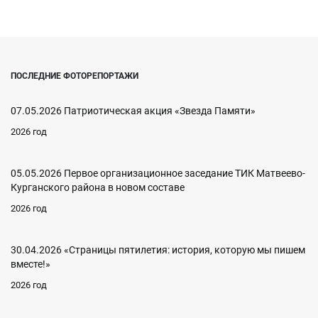
ПОСЛЕДНИЕ ФОТОРЕПОРТАЖИ
07.05.2026 Патриотическая акция «Звезда Памяти»
2026 год
05.05.2026 Первое организационное заседание ТИК Матвеево-
Курганского района в новом составе
2026 год
30.04.2026 «Страницы пятилетия: история, которую мы пишем
вместе!»
2026 год