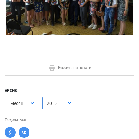
Версия для печати
АРХИВ
Месяц
2015
Поделиться