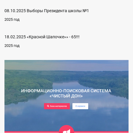
08.10.2025 Выборы Президента школы №1
2025 год
18.02.2025 «Красной Шапочке»» - 65!!!
2025 год