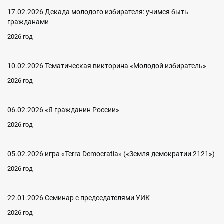
17.02.2026 Декада молодого избирателя: учимся быть
гражданами
2026 год
10.02.2026 Тематическая викторина «Молодой избиратель»
2026 год
06.02.2026 «Я гражданин России»
2026 год
05.02.2026 игра «Terra Democratia» («Земля демократии 2121»)
2026 год
22.01.2026 Семинар с председателями УИК
2026 год