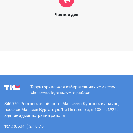
Чистый дон
Территориальная избирательная комиссия
Матвеево-Курганского района
346970, Ростовская область, Матвеево-Курганский район,
поселок Матвеев Курган, ул. 1-я Пятилетка, д.108, к. №22,
здание администрации района
тел.: (86341) 2-10-76