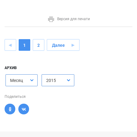
Версия для печати
1
2
Далее
АРХИВ
Месяц
2015
Поделиться