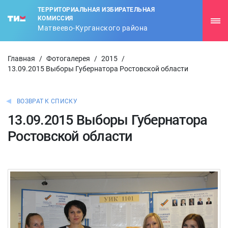
ТЕРРИТОРИАЛЬНАЯ ИЗБИРАТЕЛЬНАЯ
КОМИССИЯ
Матвеево-Курганского района
Главная
/
Фотогалерея
/
2015
/
13.09.2015 Выборы Губернатора Ростовской области
ВОЗВРАТ К СПИСКУ
13.09.2015 Выборы Губернатора
Ростовской области