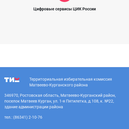
Цифровые сервисы ЦИК России
Территориальная избирательная комиссия
Матвеево-Курганского района
346970, Ростовская область, Матвеево-Курганский район,
поселок Матвеев Курган, ул. 1-я Пятилетка, д.108, к. №22,
здание администрации района
тел.: (86341) 2-10-76