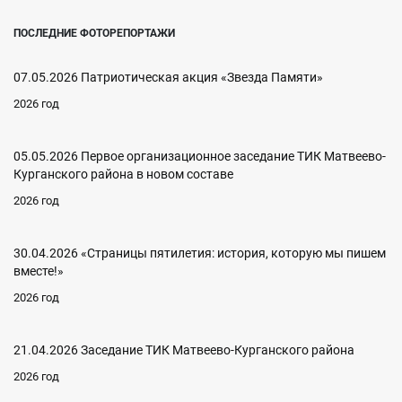
ПОСЛЕДНИЕ ФОТОРЕПОРТАЖИ
07.05.2026 Патриотическая акция «Звезда Памяти»
2026 год
05.05.2026 Первое организационное заседание ТИК Матвеево-
Курганского района в новом составе
2026 год
30.04.2026 «Страницы пятилетия: история, которую мы пишем
вместе!»
2026 год
21.04.2026 Заседание ТИК Матвеево-Курганского района
2026 год