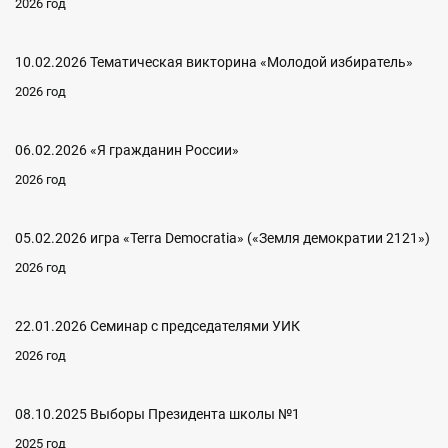
2026 год
10.02.2026 Тематическая викторина «Молодой избиратель»
2026 год
06.02.2026 «Я гражданин России»
2026 год
05.02.2026 игра «Terra Democratia» («Земля демократии 2121»)
2026 год
22.01.2026 Семинар с председателями УИК
2026 год
08.10.2025 Выборы Президента школы №1
2025 год