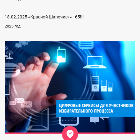
18.02.2025 «Красной Шапочке»» - 65!!!
2025 год