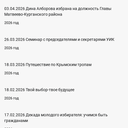
03.04.2026 Дина Алборова избрана на должность Главы
Матвеево-Курганского района
2026 год
26.03.2026 Семинар с председателями и секретарями УИК
2026 год
18.03.2026 Путешествие по Крымским тропам
2026 год
18.02.2026 Твой выбор-твое будущее
2026 год
17.02.2026 Декада молодого избирателя: учимся быть
гражданами