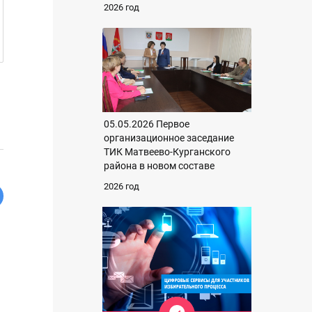
2026 год
05.05.2026 Первое
организационное заседание
ТИК Матвеево-Курганского
района в новом составе
2026 год