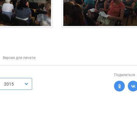
Версия для печати
Поделиться
2015