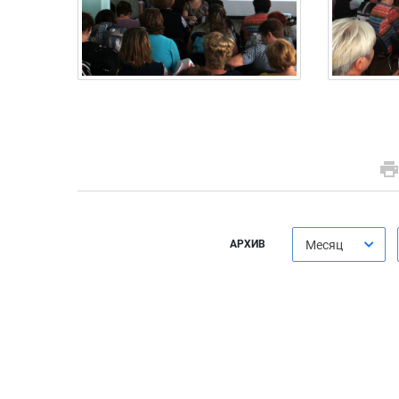
АРХИВ
Месяц