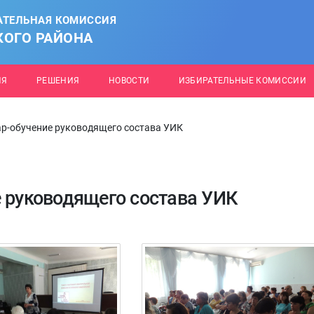
АТЕЛЬНАЯ КОМИССИЯ
КОГО РАЙОНА
ИЯ
РЕШЕНИЯ
НОВОСТИ
ИЗБИРАТЕЛЬНЫЕ КОМИССИИ
ар-обучение руководящего состава УИК
е руководящего состава УИК