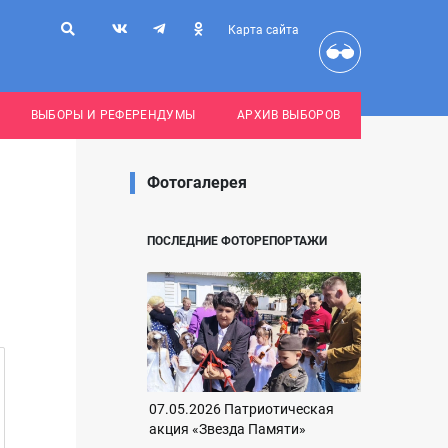
Карта сайта
ВЫБОРЫ И РЕФЕРЕНДУМЫ
АРХИВ ВЫБОРОВ
Фотогалерея
ПОСЛЕДНИЕ ФОТОРЕПОРТАЖИ
07.05.2026 Патриотическая
акция «Звезда Памяти»