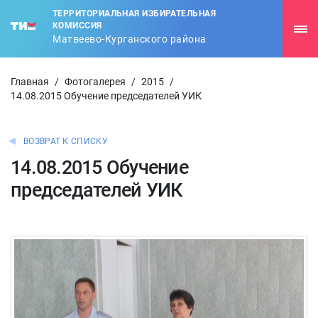
ТЕРРИТОРИАЛЬНАЯ ИЗБИРАТЕЛЬНАЯ
КОМИССИЯ
Матвеево-Курганского района
Главная
/
Фотогалерея
/
2015
/
14.08.2015 Обучение председателей УИК
ВОЗВРАТ К СПИСКУ
14.08.2015 Обучение
председателей УИК