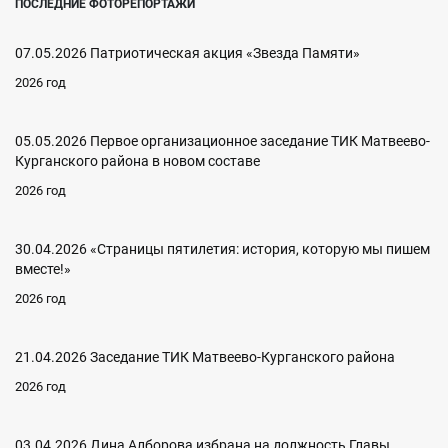
ПОСЛЕДНИЕ ФОТОРЕПОРТАЖИ
07.05.2026 Патриотическая акция «Звезда Памяти»
2026 год
05.05.2026 Первое организационное заседание ТИК Матвеево-
Курганского района в новом составе
2026 год
30.04.2026 «Страницы пятилетия: история, которую мы пишем
вместе!»
2026 год
21.04.2026 Заседание ТИК Матвеево-Курганского района
2026 год
03.04.2026 Дина Алборова избрана на должность Главы