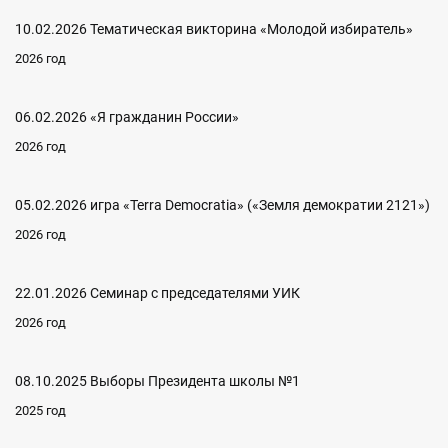
10.02.2026 Тематическая викторина «Молодой избиратель»
2026 год
06.02.2026 «Я гражданин России»
2026 год
05.02.2026 игра «Terra Democratia» («Земля демократии 2121»)
2026 год
22.01.2026 Семинар с председателями УИК
2026 год
08.10.2025 Выборы Президента школы №1
2025 год