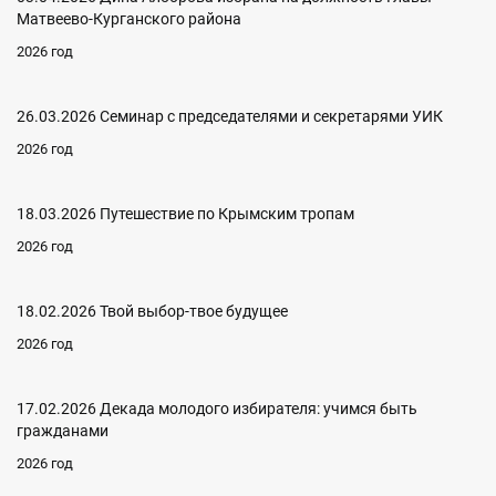
Матвеево-Курганского района
2026 год
26.03.2026 Семинар с председателями и секретарями УИК
2026 год
18.03.2026 Путешествие по Крымским тропам
2026 год
18.02.2026 Твой выбор-твое будущее
2026 год
17.02.2026 Декада молодого избирателя: учимся быть
гражданами
2026 год