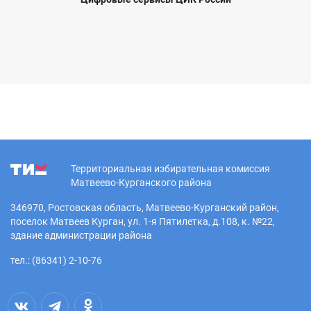
Территориальная избирательная комиссия
Матвеево-Курганского района
346970, Ростовская область, Матвеево-Курганский район,
поселок Матвеев Курган, ул. 1-я Пятилетка, д.108, к. №22,
здание администрации района
тел.: (86341) 2-10-76