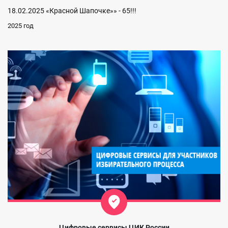
18.02.2025 «Красной Шапочке»» - 65!!!
2025 год
Цифровые сервисы ЦИК России