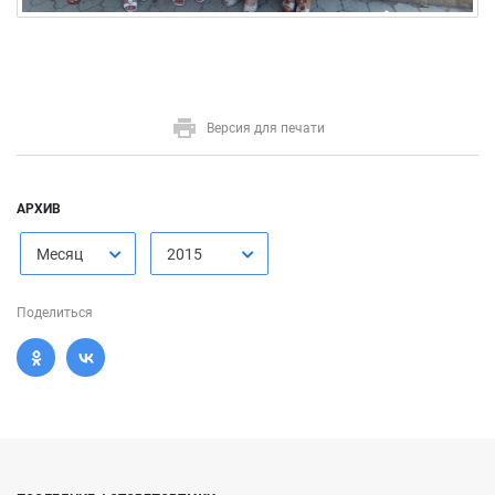
Версия для печати
АРХИВ
Месяц
2015
Поделиться