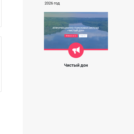
2026 год
Чистый дон