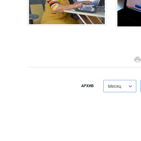
АРХИВ
Месяц