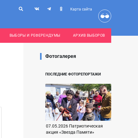
Карта сайта
ВЫБОРЫ И РЕФЕРЕНДУМЫ
АРХИВ ВЫБОРОВ
Фотогалерея
ПОСЛЕДНИЕ ФОТОРЕПОРТАЖИ
07.05.2026 Патриотическая
акция «Звезда Памяти»