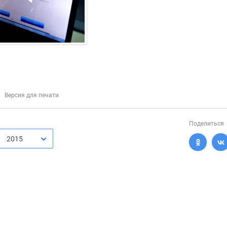
Версия для печати
Поделиться
2015