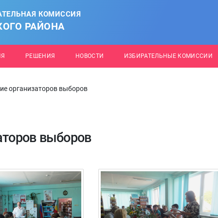
АТЕЛЬНАЯ КОМИССИЯ
КОГО РАЙОНА
ИЯ
РЕШЕНИЯ
НОВОСТИ
ИЗБИРАТЕЛЬНЫЕ КОМИССИИ
ние организаторов выборов
заторов выборов