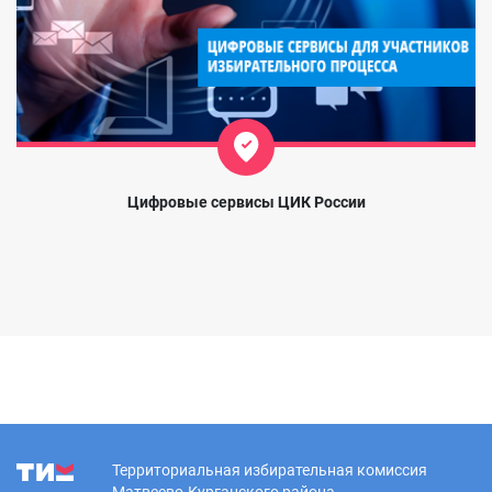
Цифровые сервисы ЦИК России
Территориальная избирательная комиссия