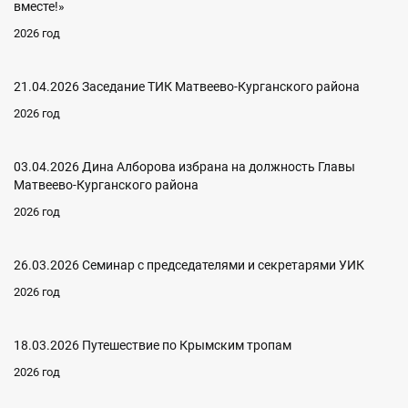
вместе!»
2026 год
21.04.2026 Заседание ТИК Матвеево-Курганского района
2026 год
03.04.2026 Дина Алборова избрана на должность Главы
Матвеево-Курганского района
2026 год
26.03.2026 Семинар с председателями и секретарями УИК
2026 год
18.03.2026 Путешествие по Крымским тропам
2026 год