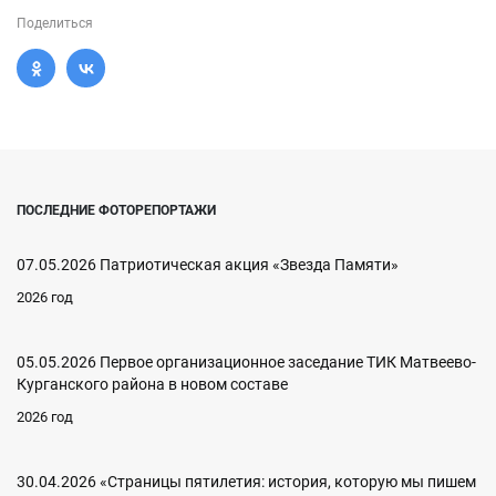
Поделиться
ПОСЛЕДНИЕ ФОТОРЕПОРТАЖИ
07.05.2026 Патриотическая акция «Звезда Памяти»
2026 год
05.05.2026 Первое организационное заседание ТИК Матвеево-
Курганского района в новом составе
2026 год
30.04.2026 «Страницы пятилетия: история, которую мы пишем