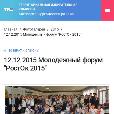
ТЕРРИТОРИАЛЬНАЯ ИЗБИРАТЕЛЬНАЯ
КОМИССИЯ
Матвеево-Курганского района
Главная
/
Фотогалерея
/
2015
/
12.12.2015 Молодежный форум "РостОк 2015"
ВОЗВРАТ К СПИСКУ
12.12.2015 Молодежный форум
"РостОк 2015"