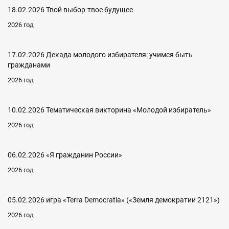
18.02.2026 Твой выбор-твое будущее
2026 год
17.02.2026 Декада молодого избирателя: учимся быть
гражданами
2026 год
10.02.2026 Тематическая викторина «Молодой избиратель»
2026 год
06.02.2026 «Я гражданин России»
2026 год
05.02.2026 игра «Terra Democratia» («Земля демократии 2121»)
2026 год