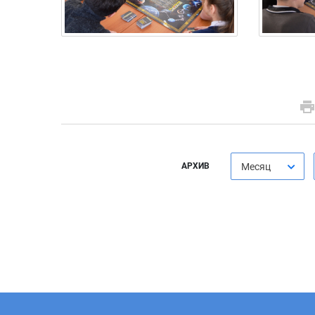
АРХИВ
Месяц