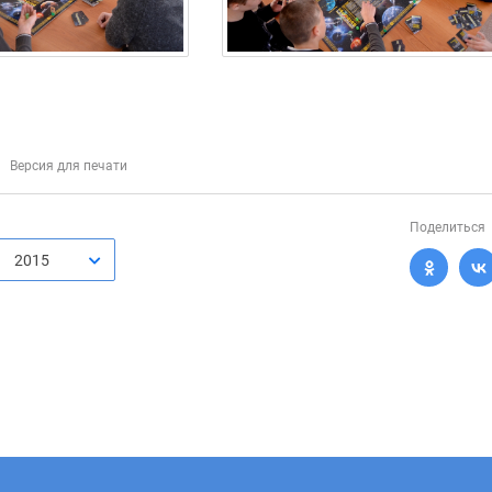
Версия для печати
Поделиться
2015