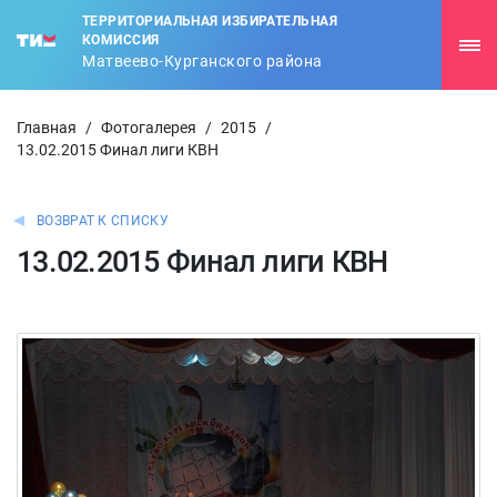
ТЕРРИТОРИАЛЬНАЯ ИЗБИРАТЕЛЬНАЯ
КОМИССИЯ
Матвеево-Курганского района
Главная
/
Фотогалерея
/
2015
/
13.02.2015 Финал лиги КВН
ВОЗВРАТ К СПИСКУ
13.02.2015 Финал лиги КВН