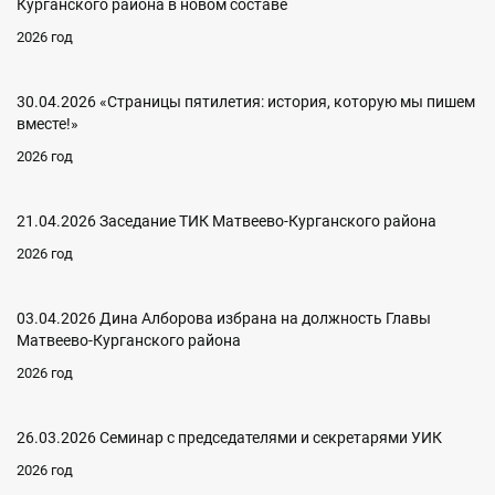
Курганского района в новом составе
2026 год
30.04.2026 «Страницы пятилетия: история, которую мы пишем
вместе!»
2026 год
21.04.2026 Заседание ТИК Матвеево-Курганского района
2026 год
03.04.2026 Дина Алборова избрана на должность Главы
Матвеево-Курганского района
2026 год
26.03.2026 Семинар с председателями и секретарями УИК
2026 год