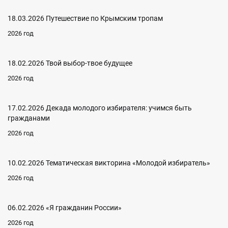
18.03.2026 Путешествие по Крымским тропам
2026 год
18.02.2026 Твой выбор-твое будущее
2026 год
17.02.2026 Декада молодого избирателя: учимся быть
гражданами
2026 год
10.02.2026 Тематическая викторина «Молодой избиратель»
2026 год
06.02.2026 «Я гражданин России»
2026 год