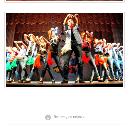
Версия для печати