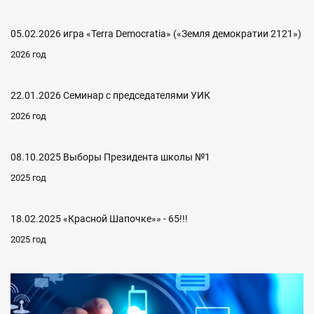
05.02.2026 игра «Terra Democratia» («Земля демократии 2121»)
2026 год
22.01.2026 Семинар с председателями УИК
2026 год
08.10.2025 Выборы Президента школы №1
2025 год
18.02.2025 «Красной Шапочке»» - 65!!!
2025 год