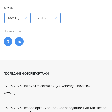
АРХИВ
Месяц
2015
Поделиться
ПОСЛЕДНИЕ ФОТОРЕПОРТАЖИ
07.05.2026 Патриотическая акция «Звезда Памяти»
2026 год
05.05.2026 Первое организационное заседание ТИК Матвеево-