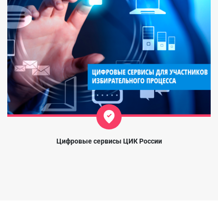
Цифровые сервисы ЦИК России