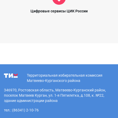
Цифровые сервисы ЦИК России
Территориальная избирательная комиссия
Матвеево-Курганского района
346970, Ростовская область, Матвеево-Курганский район,
поселок Матвеев Курган, ул. 1-я Пятилетка, д.108, к. №22,
здание администрации района
тел.: (86341) 2-10-76