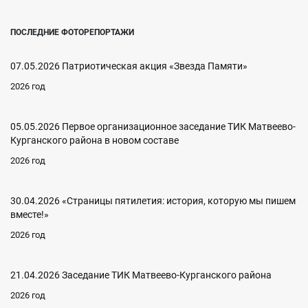
ПОСЛЕДНИЕ ФОТОРЕПОРТАЖИ
07.05.2026 Патриотическая акция «Звезда Памяти»
2026 год
05.05.2026 Первое организационное заседание ТИК Матвеево-
Курганского района в новом составе
2026 год
30.04.2026 «Страницы пятилетия: история, которую мы пишем
вместе!»
2026 год
21.04.2026 Заседание ТИК Матвеево-Курганского района
2026 год