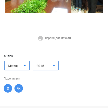
Версия для печати
АРХИВ
Месяц
2015
Поделиться