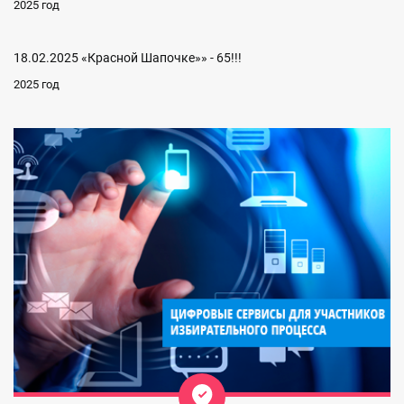
2025 год
18.02.2025 «Красной Шапочке»» - 65!!!
2025 год