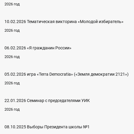
2026 год
10.02.2026 Тематическая викторина «Молодой избиратель»
2026 год
06.02.2026 «Я гражданин России»
2026 год
05.02.2026 игра «Terra Democratia» («Земля демократии 2121»)
2026 год
22.01.2026 Семинар с председателями УИК
2026 год
08.10.2025 Выборы Президента школы №1