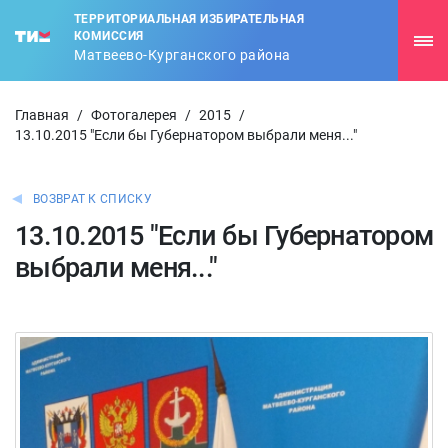
ТЕРРИТОРИАЛЬНАЯ ИЗБИРАТЕЛЬНАЯ
КОМИССИЯ
Матвеево-Курганского района
Главная
/
Фотогалерея
/
2015
/
13.10.2015 "Если бы Губернатором выбрали меня..."
ВОЗВРАТ К СПИСКУ
13.10.2015 "Если бы Губернатором
выбрали меня..."