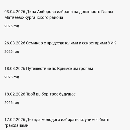
03.04.2026 Дина Алборова избрана на должность Главы
Матвеево-Курганского района
2026 год
26.03.2026 Семинар с председателями и секретарями УИК
2026 год
18.03.2026 Путешествие по Крымским тропам
2026 год
18.02.2026 Твой выбор-твое будущее
2026 год
17.02.2026 Декада молодого избирателя: учимся быть
гражданами