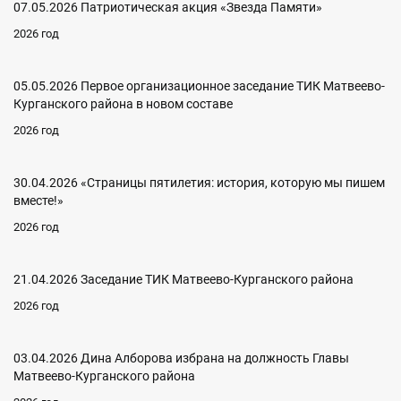
07.05.2026 Патриотическая акция «Звезда Памяти»
2026 год
05.05.2026 Первое организационное заседание ТИК Матвеево-
Курганского района в новом составе
2026 год
30.04.2026 «Страницы пятилетия: история, которую мы пишем
вместе!»
2026 год
21.04.2026 Заседание ТИК Матвеево-Курганского района
2026 год
03.04.2026 Дина Алборова избрана на должность Главы
Матвеево-Курганского района