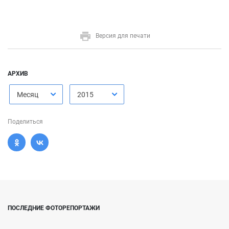
Версия для печати
АРХИВ
Месяц
2015
Поделиться
ПОСЛЕДНИЕ ФОТОРЕПОРТАЖИ