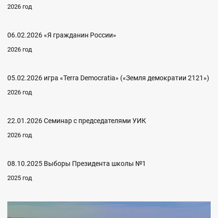
2026 год
06.02.2026 «Я гражданин России»
2026 год
05.02.2026 игра «Terra Democratia» («Земля демократии 2121»)
2026 год
22.01.2026 Семинар с председателями УИК
2026 год
08.10.2025 Выборы Президента школы №1
2025 год