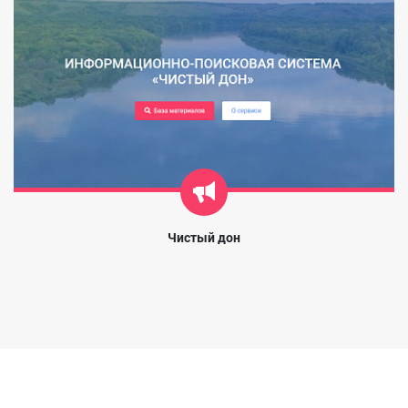
Чистый дон