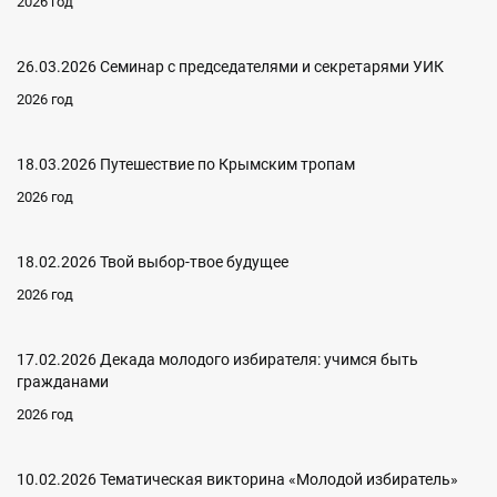
2026 год
26.03.2026 Семинар с председателями и секретарями УИК
2026 год
18.03.2026 Путешествие по Крымским тропам
2026 год
18.02.2026 Твой выбор-твое будущее
2026 год
17.02.2026 Декада молодого избирателя: учимся быть
гражданами
2026 год
10.02.2026 Тематическая викторина «Молодой избиратель»