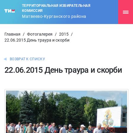
ТЕРРИТОРИАЛЬНАЯ ИЗБИРАТЕЛЬНАЯ
КОМИССИЯ
Матвеево-Курганского района
Главная
/
Фотогалерея
/
2015
/
22.06.2015 День траура и скорби
ВОЗВРАТ К СПИСКУ
22.06.2015 День траура и скорби