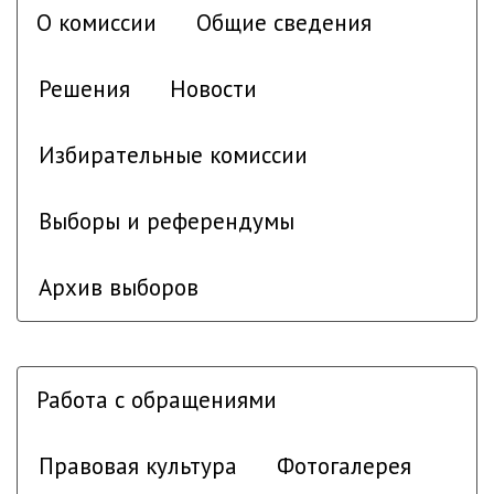
О комиссии
Общие сведения
Решения
Новости
Избирательные комиссии
Выборы и референдумы
Архив выборов
Работа с обращениями
Правовая культура
Фотогалерея