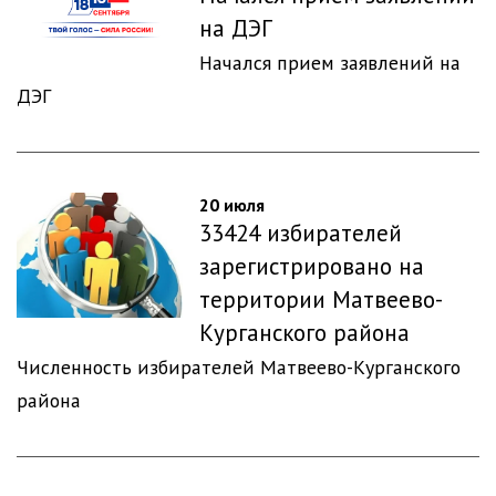
на ДЭГ
Начался прием заявлений на
ДЭГ
20 июля
33424 избирателей
зарегистрировано на
территории Матвеево-
Курганского района
Численность избирателей Матвеево-Курганского
района