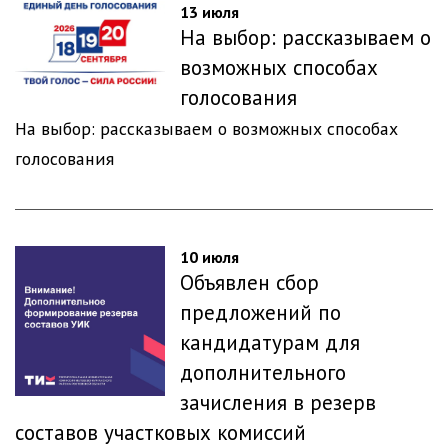
13 июля
На выбор: рассказываем о
возможных способах
голосования
На выбор: рассказываем о возможных способах
голосования
10 июля
Объявлен сбор
предложений по
кандидатурам для
дополнительного
зачисления в резерв
составов участковых комиссий