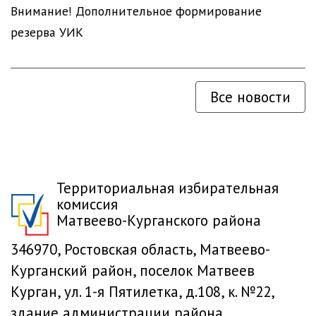
Внимание! Дополнительное формирование
резерва УИК
Все новости
Территориальная избирательная
комиссия
Матвеево-Курганского района
346970, Ростовская область, Матвеево-
Курганский район, поселок Матвеев
Курган, ул. 1-я Пятилетка, д.108, к. №22,
здание администрации района