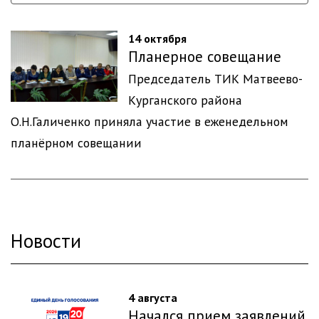
14 октября
Планерное совещание
Председатель ТИК Матвеево-
Курганского района
О.Н.Галиченко приняла участие в еженедельном
планёрном совещании
Новости
4 августа
Начался прием заявлений